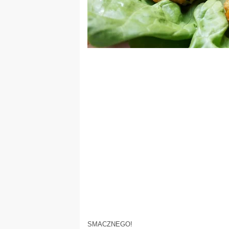
SMACZNEGO!