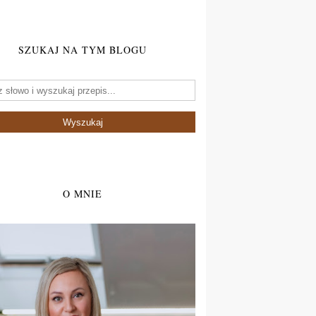
SZUKAJ NA TYM BLOGU
O MNIE