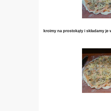
kroimy na prostokąty i składamy je 