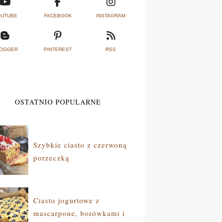
UTUBE
FACEBOOK
INSTAGRAM
OGGER
PINTEREST
RSS
OSTATNIO POPULARNE
Szybkie ciasto z czerwoną
porzeczką
Ciasto jogurtowe z
mascarpone, borówkami i