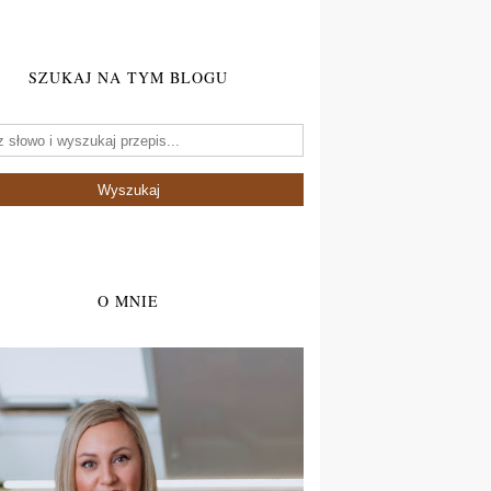
SZUKAJ NA TYM BLOGU
O MNIE