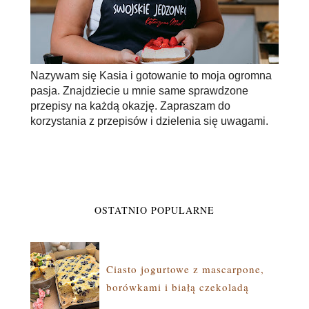
Nazywam się Kasia i gotowanie to moja ogromna
pasja. Znajdziecie u mnie same sprawdzone
przepisy na każdą okazję. Zapraszam do
korzystania z przepisów i dzielenia się uwagami.
OSTATNIO POPULARNE
Ciasto jogurtowe z mascarpone,
borówkami i białą czekoladą