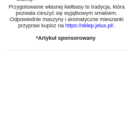
Przygotowanie własnej kiełbasy to tradycja, która
pozwala cieszyć się wyjątkowym smakiem.
Odpowiednie maszyny i aromatyczne mieszanki
przypraw kupisz na
https://sklep.jelux.pl/
.
*Artykuł sponsorowany