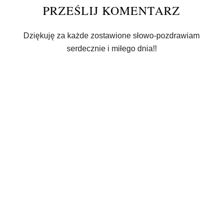
PRZEŚLIJ KOMENTARZ
Dziękuję za każde zostawione słowo-pozdrawiam
serdecznie i miłego dnia!!