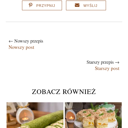
PRZYPNIJ
WYŚLIJ
← Nowszy przepis
Nowszy post
Starszy przepis →
Starszy post
ZOBACZ RÓWNIEŻ