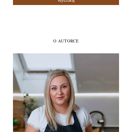
O AUTORCE