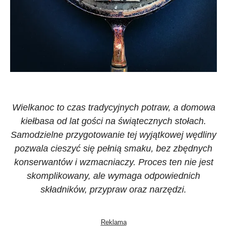
Wielkanoc to czas tradycyjnych potraw, a domowa
kiełbasa od lat gości na świątecznych stołach.
Samodzielne przygotowanie tej wyjątkowej wędliny
pozwala cieszyć się pełnią smaku, bez zbędnych
konserwantów i wzmacniaczy. Proces ten nie jest
skomplikowany, ale wymaga odpowiednich
składników, przypraw oraz narzędzi.