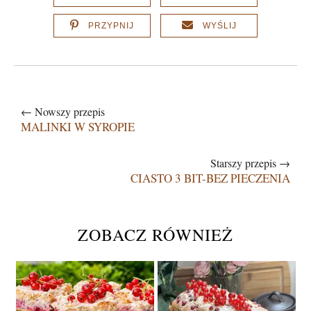
PRZYPNIJ
WYŚLIJ
← Nowszy przepis
MALINKI W SYROPIE
Starszy przepis →
CIASTO 3 BIT-BEZ PIECZENIA
ZOBACZ RÓWNIEŻ