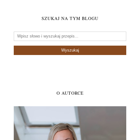
SZUKAJ NA TYM BLOGU
O AUTORCE