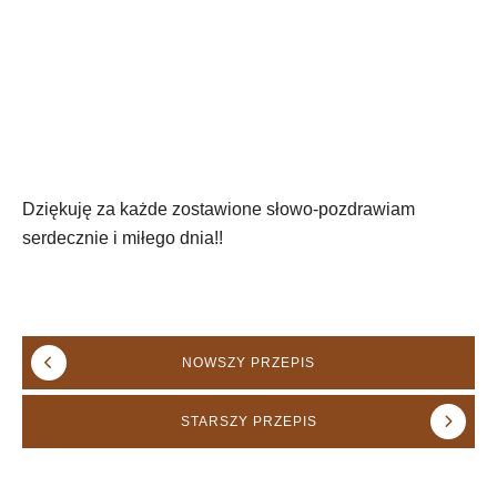
Dziękuję za każde zostawione słowo-pozdrawiam
serdecznie i miłego dnia!!
NOWSZY
PRZEPIS
STARSZY
PRZEPIS