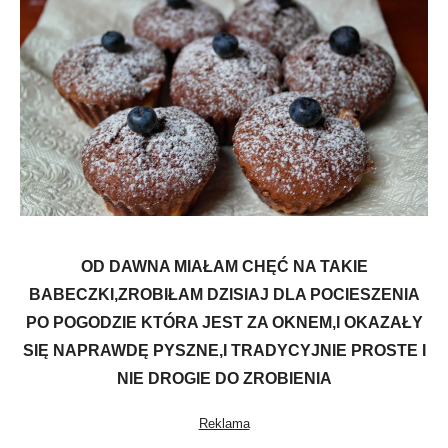
OD DAWNA MIAŁAM CHĘĆ NA TAKIE
BABECZKI,ZROBIŁAM DZISIAJ DLA POCIESZENIA
PO POGODZIE KTÓRA JEST ZA OKNEM,I OKAZAŁY
SIĘ NAPRAWDĘ PYSZNE,I TRADYCYJNIE PROSTE I
NIE DROGIE DO ZROBIENIA