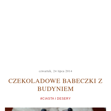
czwartek, 24 lipca 2014
CZEKOLADOWE BABECZKI Z
BUDYNIEM
#CIASTA I DESERY