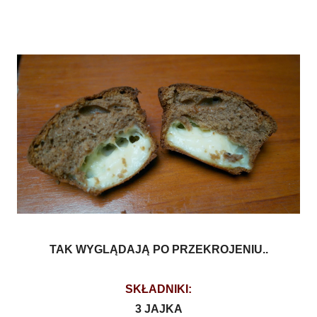
TAK WYGLĄDAJĄ PO PRZEKROJENIU..
SKŁADNIKI:
3 JAJKA