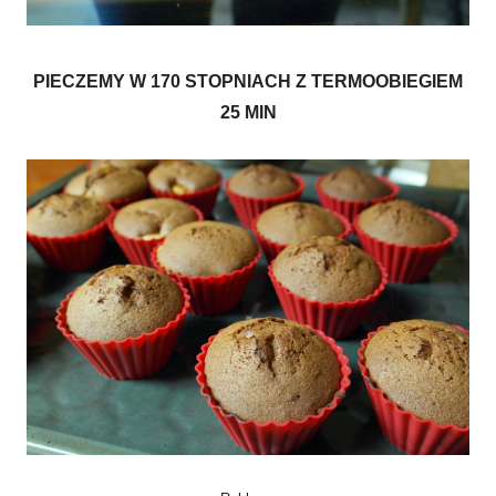
PIECZEMY W 170 STOPNIACH Z TERMOOBIEGIEM
25 MIN