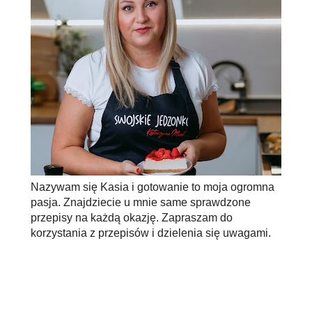
Nazywam się Kasia i gotowanie to moja ogromna
pasja. Znajdziecie u mnie same sprawdzone
przepisy na każdą okazję. Zapraszam do
korzystania z przepisów i dzielenia się uwagami.