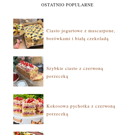
OSTATNIO POPULARNE
Ciasto jogurtowe z mascarpone,
borówkami i białą czekoladą
Szybkie ciasto z czerwoną
porzeczką
Kokosowa pychotka z czerwoną
porzeczką