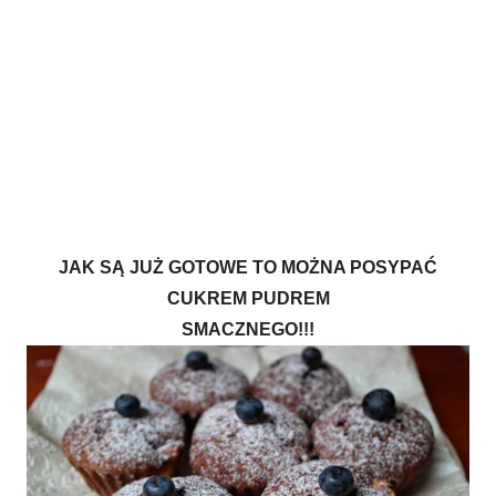
JAK SĄ JUŻ GOTOWE TO MOŻNA POSYPAĆ
CUKREM PUDREM
SMACZNEGO!!!