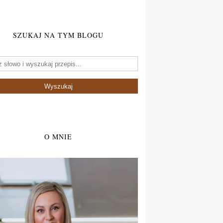
SZUKAJ NA TYM BLOGU
O MNIE