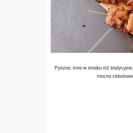
Pyszne, inne w smaku niż tradycyjne.
mocno cebulowe. 