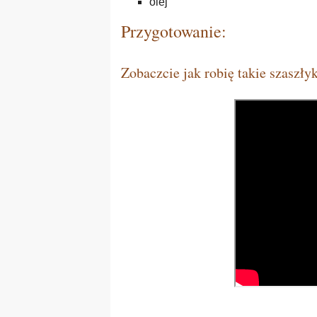
olej
Przygotowanie:
Zobaczcie jak robię takie szaszłyk