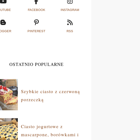
UTUBE
FACEBOOK
INSTAGRAM
OGGER
PINTEREST
RSS
OSTATNIO POPULARNE
Szybkie ciasto z czerwoną
porzeczką
Ciasto jogurtowe z
mascarpone, borówkami i