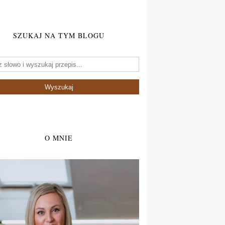
SZUKAJ NA TYM BLOGU
O MNIE