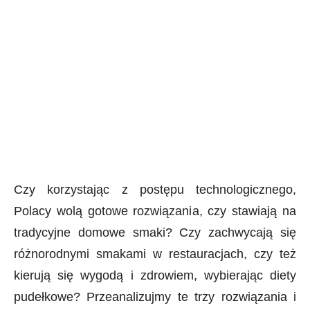
Czy korzystając z postępu technologicznego,
Polacy wolą gotowe rozwiązania, czy stawiają na
tradycyjne domowe smaki? Czy zachwycają się
różnorodnymi smakami w restauracjach, czy też
kierują się wygodą i zdrowiem, wybierając diety
pudełkowe? Przeanalizujmy te trzy rozwiązania i