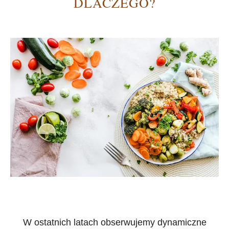
DLACZEGO?
W ostatnich latach obserwujemy dynamiczne