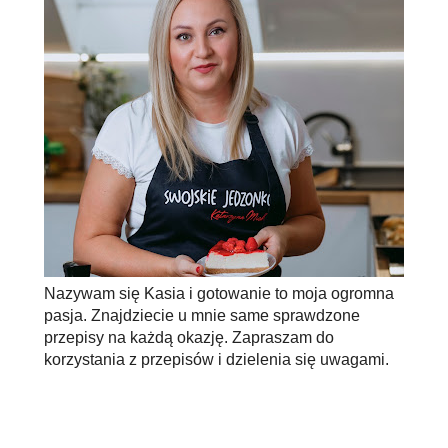
Nazywam się Kasia i gotowanie to moja ogromna
pasja. Znajdziecie u mnie same sprawdzone
przepisy na każdą okazję. Zapraszam do
korzystania z przepisów i dzielenia się uwagami.