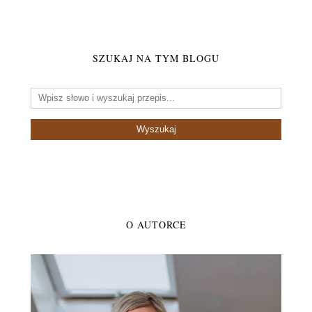
SZUKAJ NA TYM BLOGU
O AUTORCE