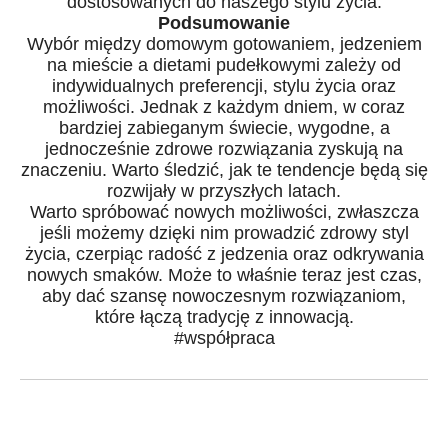
dostosowanych do naszego stylu życia.
Podsumowanie
Wybór między domowym gotowaniem, jedzeniem
na mieście a dietami pudełkowymi zależy od
indywidualnych preferencji, stylu życia oraz
możliwości. Jednak z każdym dniem, w coraz
bardziej zabieganym świecie, wygodne, a
jednocześnie zdrowe rozwiązania zyskują na
znaczeniu. Warto śledzić, jak te tendencje będą się
rozwijały w przyszłych latach.
Warto spróbować nowych możliwości, zwłaszcza
jeśli możemy dzięki nim prowadzić zdrowy styl
życia, czerpiąc radość z jedzenia oraz odkrywania
nowych smaków. Może to właśnie teraz jest czas,
aby dać szansę nowoczesnym rozwiązaniom,
które łączą tradycję z innowacją.
#współpraca