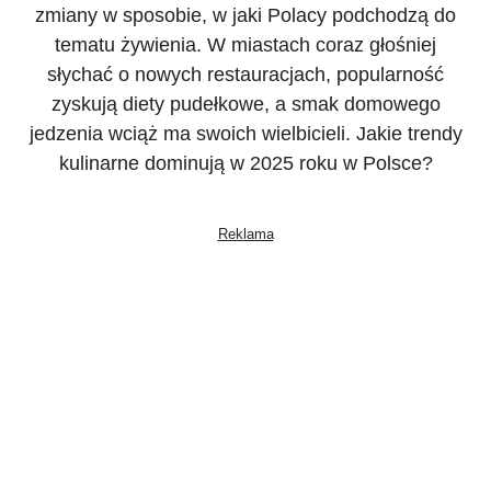
zmiany w sposobie, w jaki Polacy podchodzą do
tematu żywienia. W miastach coraz głośniej
słychać o nowych restauracjach, popularność
zyskują diety pudełkowe, a smak domowego
jedzenia wciąż ma swoich wielbicieli. Jakie trendy
kulinarne dominują w 2025 roku w Polsce?