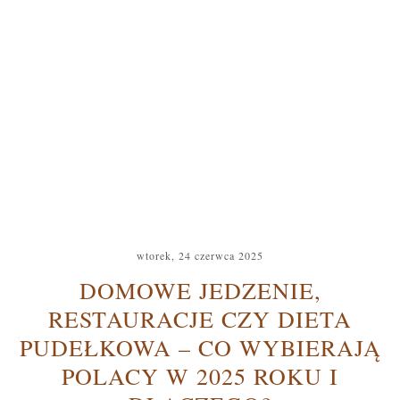
wtorek, 24 czerwca 2025
DOMOWE JEDZENIE,
RESTAURACJE CZY DIETA
PUDEŁKOWA – CO WYBIERAJĄ
POLACY W 2025 ROKU I