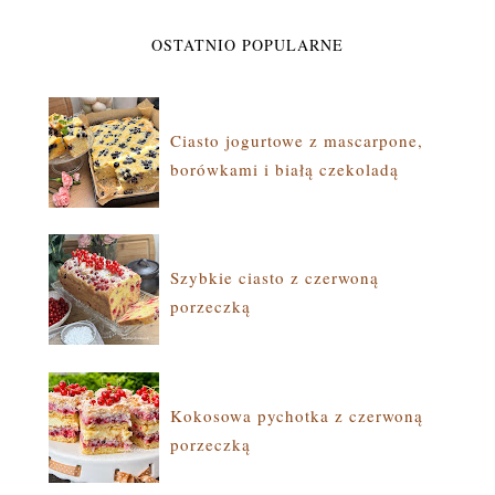
OSTATNIO POPULARNE
Ciasto jogurtowe z mascarpone,
borówkami i białą czekoladą
Szybkie ciasto z czerwoną
porzeczką
Kokosowa pychotka z czerwoną
porzeczką