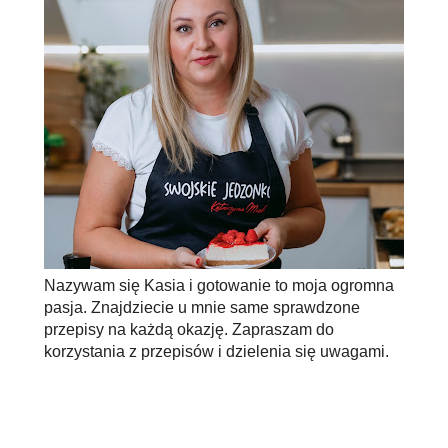
Nazywam się Kasia i gotowanie to moja ogromna
pasja. Znajdziecie u mnie same sprawdzone
przepisy na każdą okazję. Zapraszam do
korzystania z przepisów i dzielenia się uwagami.