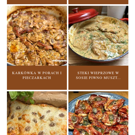
KARKÓWKA W PORACH I
STEKI WIEPRZOWE W
PIECZARKACH
SOSIE PIWNO MUSZT...