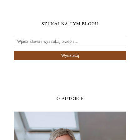
SZUKAJ NA TYM BLOGU
O AUTORCE