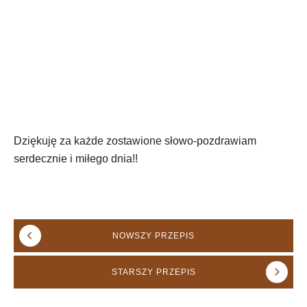
Dziękuję za każde zostawione słowo-pozdrawiam
serdecznie i miłego dnia!!
NOWSZY
PRZEPIS
STARSZY
PRZEPIS