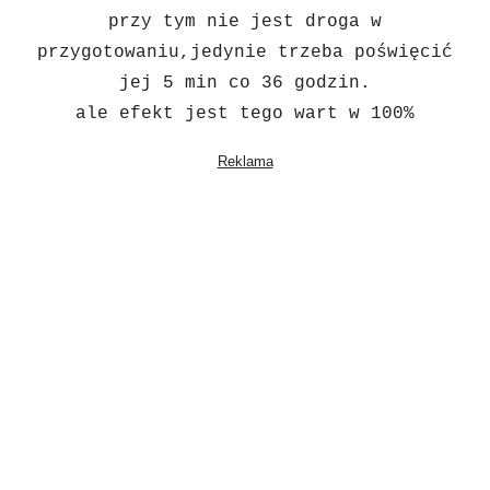
przy tym nie jest droga w
przygotowaniu,jedynie trzeba poświęcić
jej 5 min co 36 godzin.
ale efekt jest tego wart w 100%