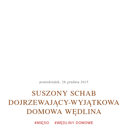
poniedziałek, 28 grudnia 2015
SUSZONY SCHAB
DOJRZEWAJĄCY-WYJĄTKOWA
DOMOWA WĘDLINA
#MIĘSO
#WĘDLINY DOMOWE