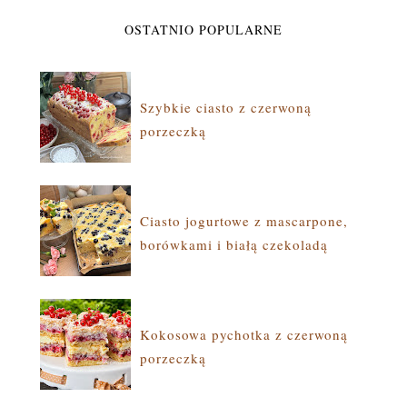
OSTATNIO POPULARNE
Szybkie ciasto z czerwoną
porzeczką
Ciasto jogurtowe z mascarpone,
borówkami i białą czekoladą
Kokosowa pychotka z czerwoną
porzeczką