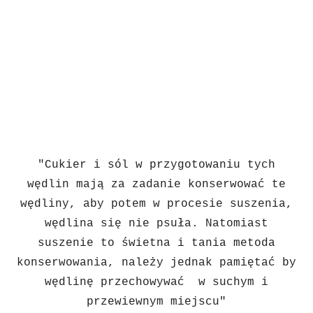
"Cukier i sól w przygotowaniu tych
wędlin mają za zadanie konserwować te
wędliny, aby potem w procesie suszenia,
wędlina się nie psuła. Natomiast
suszenie to świetna i tania metoda
konserwowania, należy jednak pamiętać by
wędlinę przechowywać w suchym i
przewiewnym miejscu"