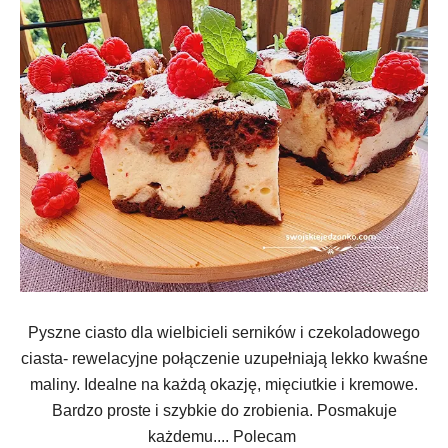
Pyszne ciasto dla wielbicieli serników i czekoladowego
ciasta- rewelacyjne połączenie uzupełniają lekko kwaśne
maliny. Idealne na każdą okazję, mięciutkie i kremowe.
Bardzo proste i szybkie do zrobienia. Posmakuje
każdemu.... Polecam