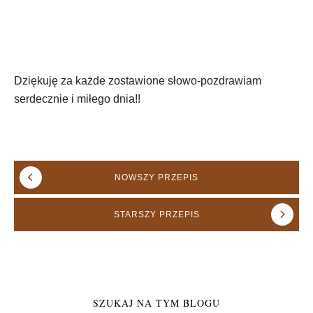
Dziękuję za każde zostawione słowo-pozdrawiam
serdecznie i miłego dnia!!
NOWSZY
PRZEPIS
STARSZY
PRZEPIS
SZUKAJ NA TYM BLOGU