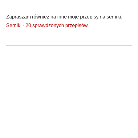
Zapraszam również na inne moje przepisy na serniki:
Serniki - 20 sprawdzonych przepisów