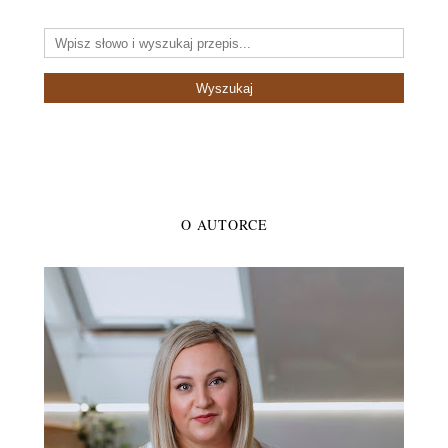
O AUTORCE