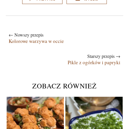
← Nowszy przepis
Kolorowe warzywa w occie
Starszy przepis →
Pikle z ogórków i papryki
ZOBACZ RÓWNIEŻ