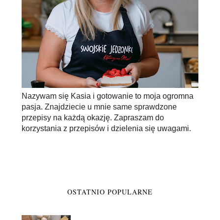
Nazywam się Kasia i gotowanie to moja ogromna
pasja. Znajdziecie u mnie same sprawdzone
przepisy na każdą okazję. Zapraszam do
korzystania z przepisów i dzielenia się uwagami.
OSTATNIO POPULARNE