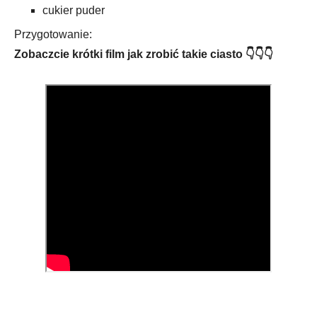
cukier puder
Przygotowanie:
Zobaczcie krótki film jak zrobić takie ciasto 👇👇👇