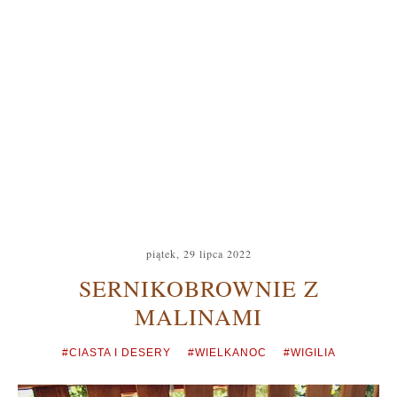
piątek, 29 lipca 2022
SERNIKOBROWNIE Z
MALINAMI
#CIASTA I DESERY
#WIELKANOC
#WIGILIA