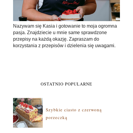
Nazywam się Kasia i gotowanie to moja ogromna
pasja. Znajdziecie u mnie same sprawdzone
przepisy na każdą okazję. Zapraszam do
korzystania z przepisów i dzielenia się uwagami.
OSTATNIO POPULARNE
Szybkie ciasto z czerwoną
porzeczką