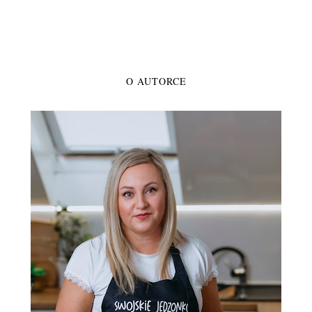
O AUTORCE