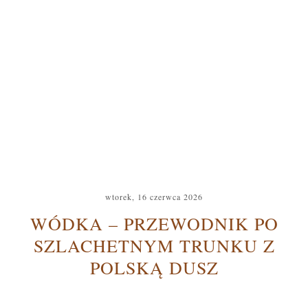
wtorek, 16 czerwca 2026
WÓDKA – PRZEWODNIK PO
SZLACHETNYM TRUNKU Z
POLSKĄ DUSZ