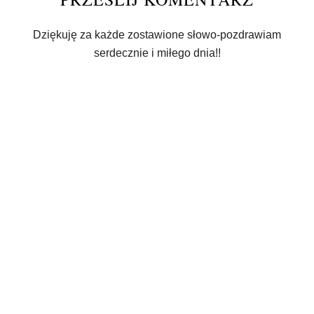
Dziękuję za każde zostawione słowo-pozdrawiam
serdecznie i miłego dnia!!