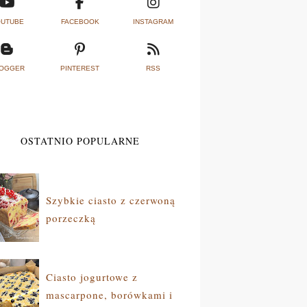
UTUBE
FACEBOOK
INSTAGRAM
OGGER
PINTEREST
RSS
OSTATNIO POPULARNE
Szybkie ciasto z czerwoną
porzeczką
Ciasto jogurtowe z
mascarpone, borówkami i