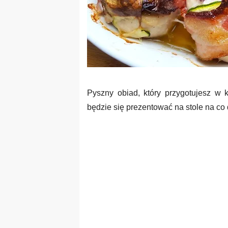
Pyszny obiad, który przygotujesz w 
będzie się prezentować na stole na co 