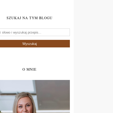
SZUKAJ NA TYM BLOGU
O MNIE