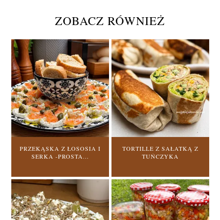
ZOBACZ RÓWNIEŻ
PRZEKĄSKA Z ŁOSOSIA I
TORTILLE Z SAŁATKĄ Z
SERKA -PROSTA...
TUŃCZYKA