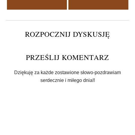
ROZPOCZNIJ DYSKUSJĘ
PRZEŚLIJ KOMENTARZ
Dziękuję za każde zostawione słowo-pozdrawiam
serdecznie i miłego dnia!!