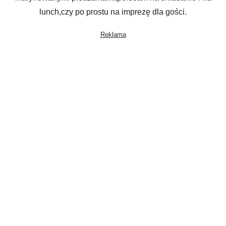
lunch,czy po prostu na imprezę dla gości.