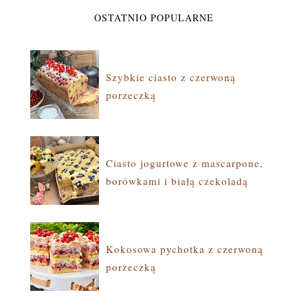
OSTATNIO POPULARNE
Szybkie ciasto z czerwoną
porzeczką
Ciasto jogurtowe z mascarpone,
borówkami i białą czekoladą
Kokosowa pychotka z czerwoną
porzeczką