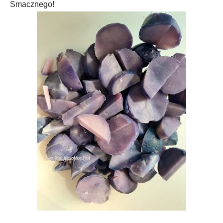
Smacznego!