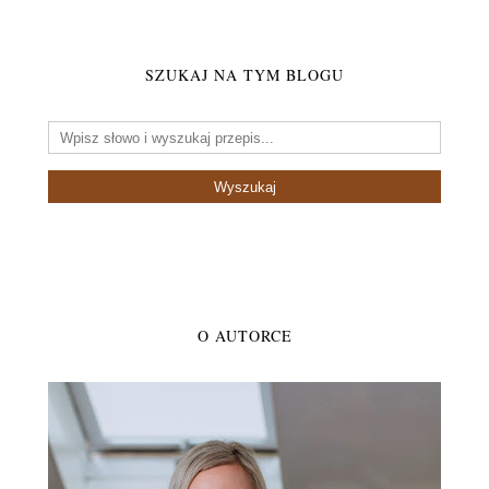
SZUKAJ NA TYM BLOGU
O AUTORCE