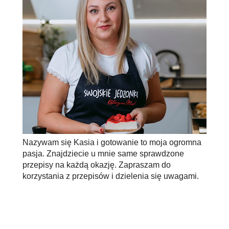
Nazywam się Kasia i gotowanie to moja ogromna
pasja. Znajdziecie u mnie same sprawdzone
przepisy na każdą okazję. Zapraszam do
korzystania z przepisów i dzielenia się uwagami.