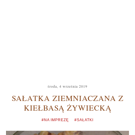
środa, 4 września 2019
SAŁATKA ZIEMNIACZANA Z
KIEŁBASĄ ŻYWIECKĄ
#NA IMPREZĘ
#SAŁATKI