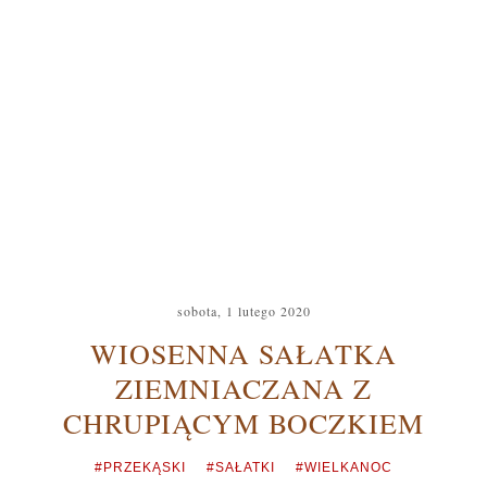
sobota, 1 lutego 2020
WIOSENNA SAŁATKA
ZIEMNIACZANA Z
CHRUPIĄCYM BOCZKIEM
#PRZEKĄSKI
#SAŁATKI
#WIELKANOC