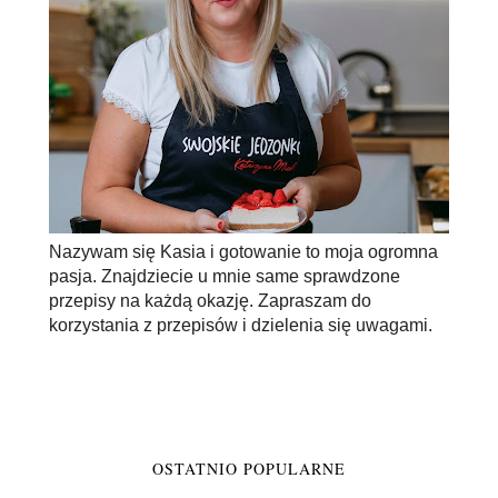
Nazywam się Kasia i gotowanie to moja ogromna
pasja. Znajdziecie u mnie same sprawdzone
przepisy na każdą okazję. Zapraszam do
korzystania z przepisów i dzielenia się uwagami.
OSTATNIO POPULARNE