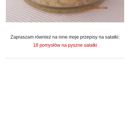
Zapraszam również na inne moje przepisy na sałatki:
18 pomysłów na pyszne sałatki