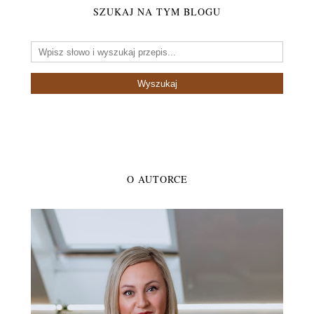
SZUKAJ NA TYM BLOGU
O AUTORCE