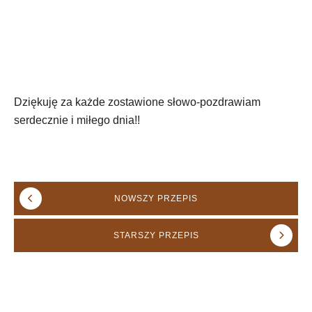
Dziękuję za każde zostawione słowo-pozdrawiam
serdecznie i miłego dnia!!
NOWSZY
PRZEPIS
STARSZY
PRZEPIS