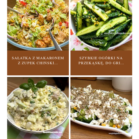
SAŁATKA Z MAKARONEM
SZYBKIE OGÓRKI NA
Z ZUPEK CHIŃSKI...
PRZEKĄSKĘ, DO GRI...