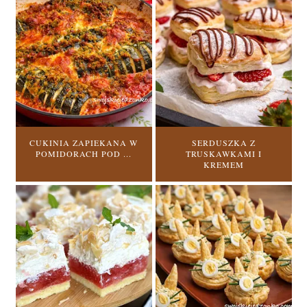
CUKINIA ZAPIEKANA W
SERDUSZKA Z
POMIDORACH POD ...
TRUSKAWKAMI I
KREMEM