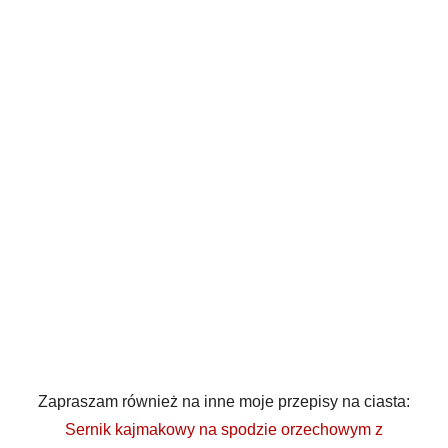
Zapraszam również na inne moje przepisy na ciasta:
Sernik kajmakowy na spodzie orzechowym z