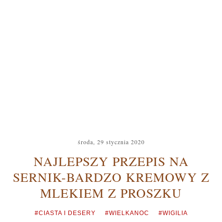
środa, 29 stycznia 2020
NAJLEPSZY PRZEPIS NA
SERNIK-BARDZO KREMOWY Z
MLEKIEM Z PROSZKU
#CIASTA I DESERY
#WIELKANOC
#WIGILIA