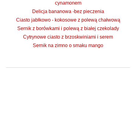
cynamonem
Delicja bananowa -bez pieczenia
Ciasto jabłkowo - kokosowe z polewą chałwową
Sernik z borówkami i polewą z białej czekolady
Cytrynowe ciasto z brzoskwiniami i serem
Sernik na zimno o smaku mango