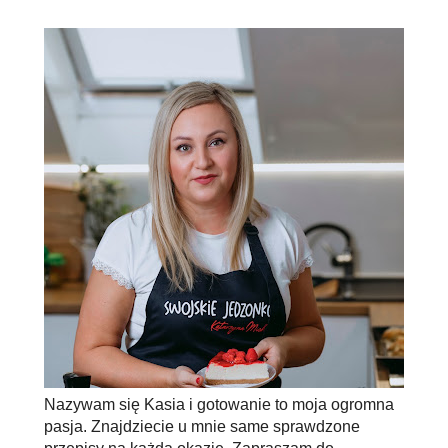
Nazywam się Kasia i gotowanie to moja ogromna
pasja. Znajdziecie u mnie same sprawdzone