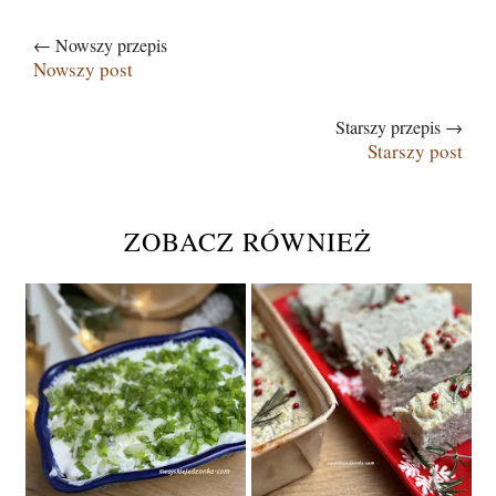
← Nowszy przepis
Nowszy post
Starszy przepis →
Starszy post
ZOBACZ RÓWNIEŻ