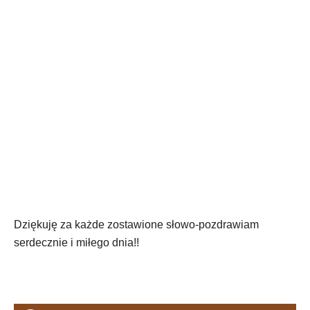
Dziękuję za każde zostawione słowo-pozdrawiam
serdecznie i miłego dnia!!