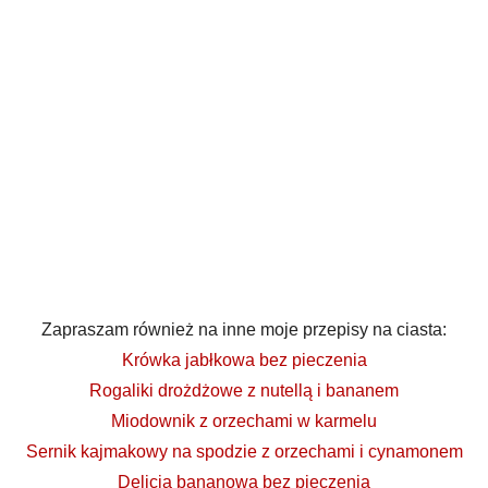
Zapraszam również na inne moje przepisy na ciasta:
Krówka jabłkowa bez pieczenia
Rogaliki drożdżowe z nutellą i bananem
Miodownik z orzechami w karmelu
Sernik kajmakowy na spodzie z orzechami i cynamonem
Delicja bananowa bez pieczenia