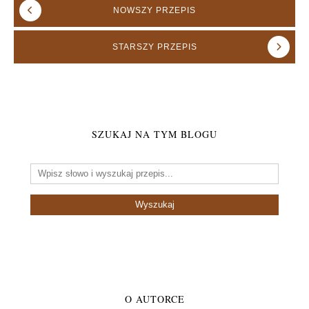
NOWSZY
PRZEPIS
STARSZY
PRZEPIS
SZUKAJ NA TYM BLOGU
O AUTORCE