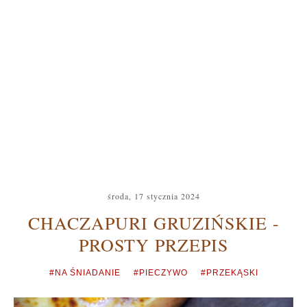
środa, 17 stycznia 2024
CHACZAPURI GRUZIŃSKIE -
PROSTY PRZEPIS
#NA ŚNIADANIE
#PIECZYWO
#PRZEKĄSKI