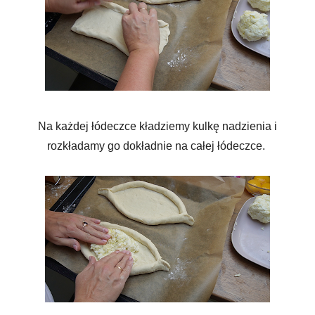
Na każdej łódeczce kładziemy kulkę nadzienia i
rozkładamy go dokładnie na całej łódeczce.