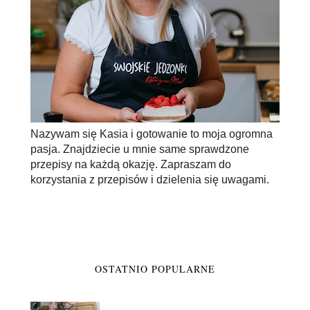
Nazywam się Kasia i gotowanie to moja ogromna
pasja. Znajdziecie u mnie same sprawdzone
przepisy na każdą okazję. Zapraszam do
korzystania z przepisów i dzielenia się uwagami.
OSTATNIO POPULARNE