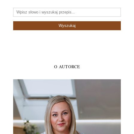
O AUTORCE