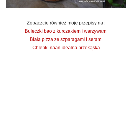
Zobaczcie również moje przepisy na :
Bułeczki bao z kurczakiem i warzywami
Biała pizza ze szparagami i serami
Chlebki naan idealna przekąska