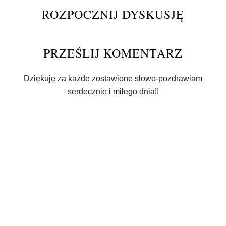
ROZPOCZNIJ DYSKUSJĘ
PRZEŚLIJ KOMENTARZ
Dziękuję za każde zostawione słowo-pozdrawiam
serdecznie i miłego dnia!!