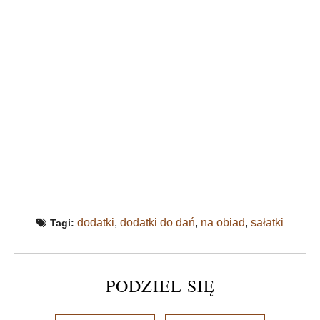
dodatki
,
dodatki do dań
,
na obiad
,
sałatki
Tagi:
PODZIEL SIĘ