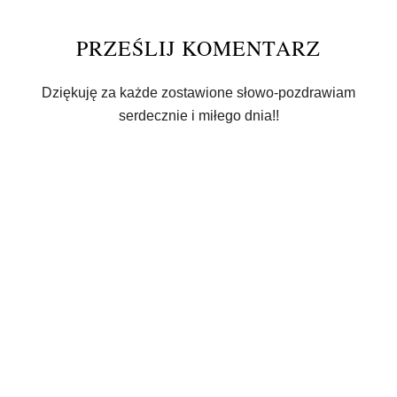
PRZEŚLIJ KOMENTARZ
Dziękuję za każde zostawione słowo-pozdrawiam
serdecznie i miłego dnia!!