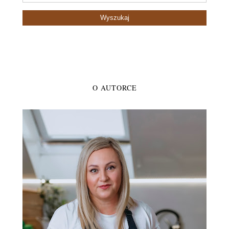
O AUTORCE