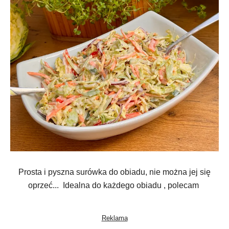
Prosta i pyszna surówka do obiadu, nie można jej się
oprzeć... Idealna do każdego obiadu , polecam