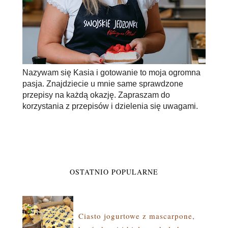
Nazywam się Kasia i gotowanie to moja ogromna
pasja. Znajdziecie u mnie same sprawdzone
przepisy na każdą okazję. Zapraszam do
korzystania z przepisów i dzielenia się uwagami.
OSTATNIO POPULARNE
Ciasto jogurtowe z mascarpone,