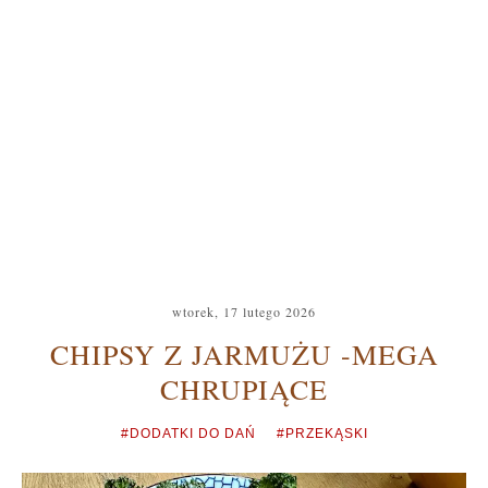
wtorek, 17 lutego 2026
CHIPSY Z JARMUŻU -MEGA
CHRUPIĄCE
#DODATKI DO DAŃ
#PRZEKĄSKI