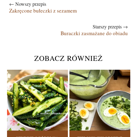
← Nowszy przepis
Zakręcone bułeczki z sezamem
Starszy przepis →
Buraczki zasmażane do obiadu
ZOBACZ RÓWNIEŻ