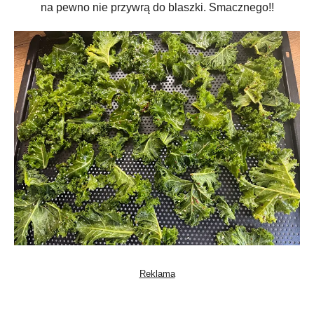
na pewno nie przywrą do blaszki. Smacznego!!