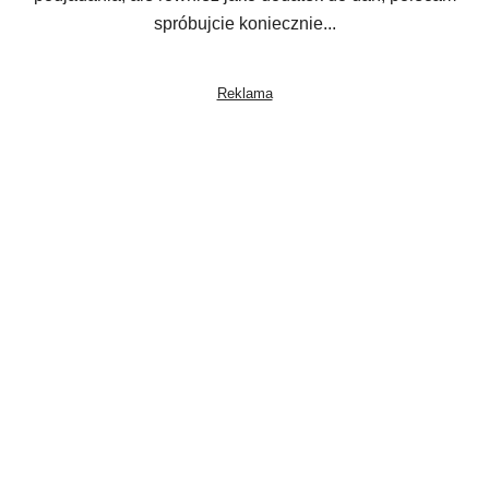
spróbujcie koniecznie...