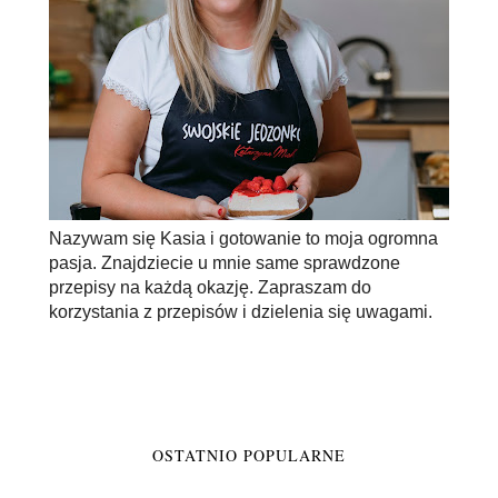
Nazywam się Kasia i gotowanie to moja ogromna
pasja. Znajdziecie u mnie same sprawdzone
przepisy na każdą okazję. Zapraszam do
korzystania z przepisów i dzielenia się uwagami.
OSTATNIO POPULARNE