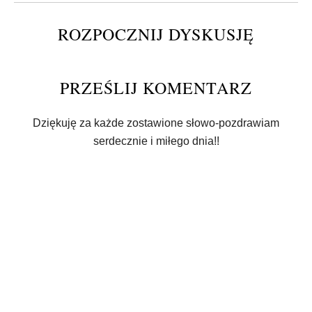
ROZPOCZNIJ DYSKUSJĘ
PRZEŚLIJ KOMENTARZ
Dziękuję za każde zostawione słowo-pozdrawiam
serdecznie i miłego dnia!!