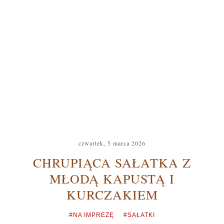
czwartek, 5 marca 2026
CHRUPIĄCA SAŁATKA Z
MŁODĄ KAPUSTĄ I
KURCZAKIEM
#NA IMPREZĘ
#SAŁATKI