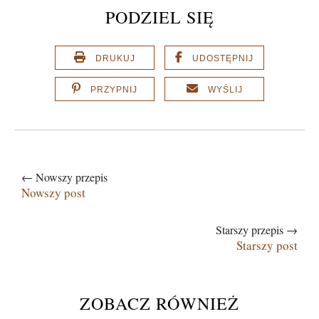
PODZIEL SIĘ
DRUKUJ
UDOSTĘPNIJ
PRZYPNIJ
WYŚLIJ
← Nowszy przepis
Nowszy post
Starszy przepis →
Starszy post
ZOBACZ RÓWNIEŻ