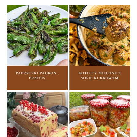
PAPRYCZKI PADRON ,
KOTLETY MIELONE Z
PRZEPIS
SOSIE KURKOWYM