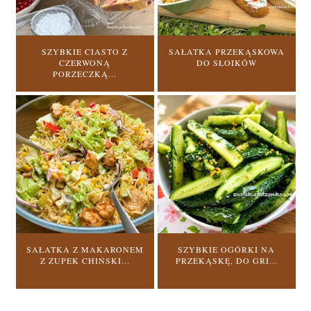
SZYBKIE CIASTO Z
SAŁATKA PRZEKĄSKOWA
CZERWONĄ
DO SŁOIKÓW
PORZECZKĄ...
SAŁATKA Z MAKARONEM
SZYBKIE OGÓRKI NA
Z ZUPEK CHIŃSKI...
PRZEKĄSKĘ, DO GRI...