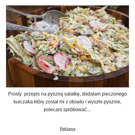
Prosty przepis na pyszną sałatkę, dodałam pieczonego
kurczaka który został mi z obiadu i wyszło pysznie,
polecam spróbować...