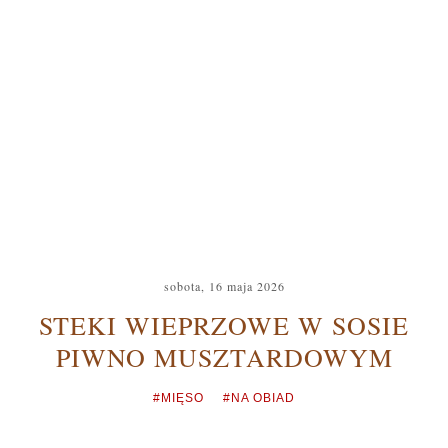
sobota, 16 maja 2026
STEKI WIEPRZOWE W SOSIE
PIWNO MUSZTARDOWYM
#MIĘSO
#NA OBIAD