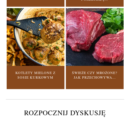
KOTLETY MIELONE Z
ŚWIEŻE CZY MROŻONE?
SOSIE KURKOWYM
JAK PRZECHOWYWA...
ROZPOCZNIJ DYSKUSJĘ