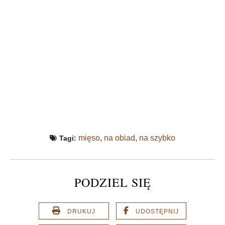
mięso
,
na obiad
,
na szybko
Tagi:
PODZIEL SIĘ
DRUKUJ
UDOSTĘPNIJ