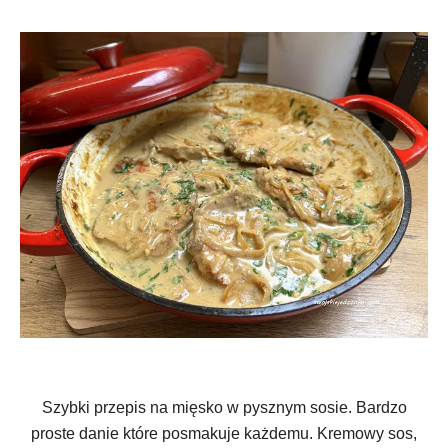
Szybki przepis na mięsko w pysznym sosie. Bardzo
proste danie które posmakuje każdemu. Kremowy sos,