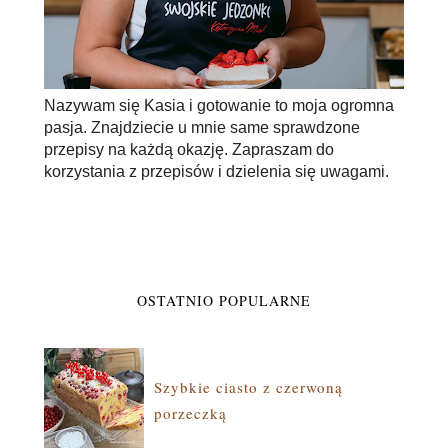
Nazywam się Kasia i gotowanie to moja ogromna
pasja. Znajdziecie u mnie same sprawdzone
przepisy na każdą okazję. Zapraszam do
korzystania z przepisów i dzielenia się uwagami.
OSTATNIO POPULARNE
Szybkie ciasto z czerwoną
porzeczką