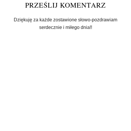
PRZEŚLIJ KOMENTARZ
Dziękuję za każde zostawione słowo-pozdrawiam
serdecznie i miłego dnia!!