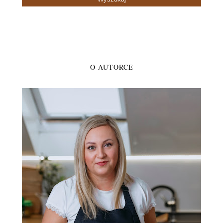
O AUTORCE