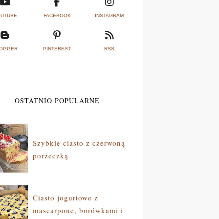
UTUBE
FACEBOOK
INSTAGRAM
OGGER
PINTEREST
RSS
OSTATNIO POPULARNE
Szybkie ciasto z czerwoną
porzeczką
Ciasto jogurtowe z
mascarpone, borówkami i