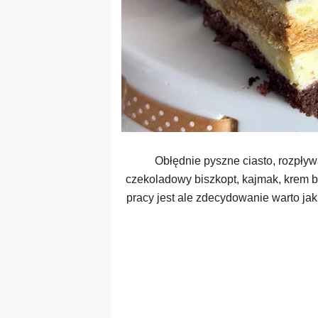
Obłędnie pyszne ciasto, rozpływ
czekoladowy biszkopt, kajmak, krem bu
pracy jest ale zdecydowanie warto jak