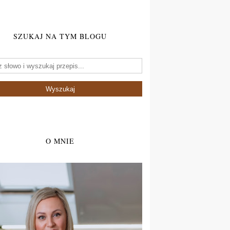
SZUKAJ NA TYM BLOGU
O MNIE