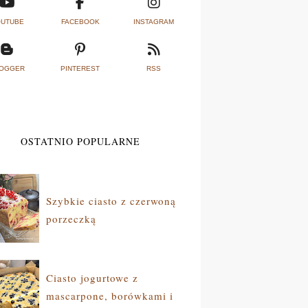
UTUBE
FACEBOOK
INSTAGRAM
OGGER
PINTEREST
RSS
OSTATNIO POPULARNE
Szybkie ciasto z czerwoną
porzeczką
Ciasto jogurtowe z
mascarpone, borówkami i