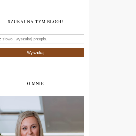
SZUKAJ NA TYM BLOGU
O MNIE