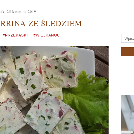
tek, 25 kwietnia 2019
RRINA ZE ŚLEDZIEM
#PRZEKĄSKI
#WIELKANOC