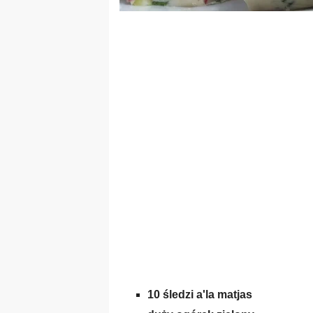
10 śledzi a'la matjas