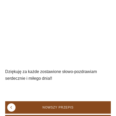
Dziękuję za każde zostawione słowo-pozdrawiam
serdecznie i miłego dnia!!
NOWSZY
PRZEPIS