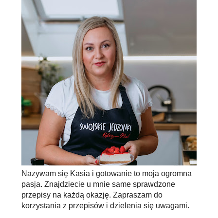
Nazywam się Kasia i gotowanie to moja ogromna
pasja. Znajdziecie u mnie same sprawdzone
przepisy na każdą okazję. Zapraszam do
korzystania z przepisów i dzielenia się uwagami.