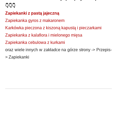
👇👇👇
Zapiekanki z pastą jajeczną
Zapiekanka gyros z makaronem
Karkówka pieczona z kiszoną kapustą i pieczarkami
Zapiekanka z kalafiora i mielonego mięsa
Zapiekanka cebulowa z kurkami
oraz wiele innych w zakładce na górze strony -> Przepis-
> Zapiekanki