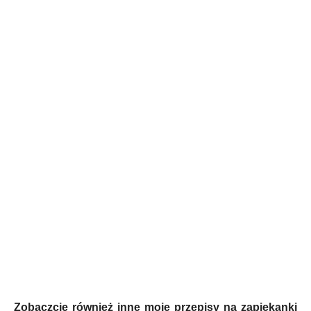
Zobaczcie również inne moje przepisy na zapiekanki