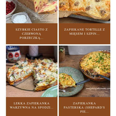
SZYBKIE CIASTO Z
ZAPIEKANE TORTILLE Z
CZERWONĄ
MIĘSEM I SZPIN...
PORZECZKĄ...
LEKKA ZAPIEKANKA
ZAPIEKANKA
WARZYWNA NA SPODZI...
PASTERSKA (SHEPARD'S
PIE...