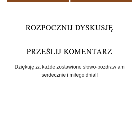
ROZPOCZNIJ DYSKUSJĘ
PRZEŚLIJ KOMENTARZ
Dziękuję za każde zostawione słowo-pozdrawiam
serdecznie i miłego dnia!!