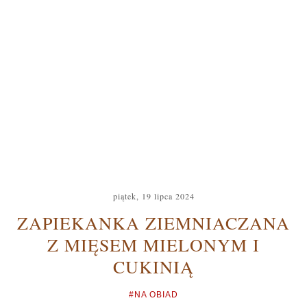
piątek, 19 lipca 2024
ZAPIEKANKA ZIEMNIACZANA
Z MIĘSEM MIELONYM I
CUKINIĄ
#NA OBIAD