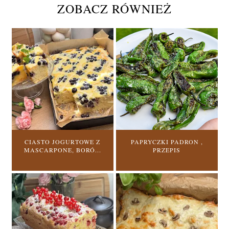
ZOBACZ RÓWNIEŻ
CIASTO JOGURTOWE Z
PAPRYCZKI PADRON ,
MASCARPONE, BORÓ...
PRZEPIS