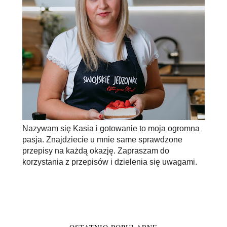
Nazywam się Kasia i gotowanie to moja ogromna
pasja. Znajdziecie u mnie same sprawdzone
przepisy na każdą okazję. Zapraszam do
korzystania z przepisów i dzielenia się uwagami.