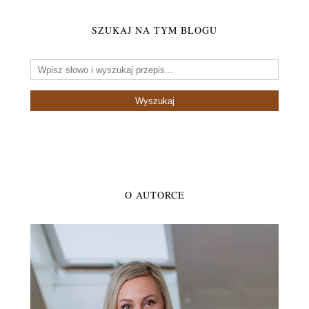
SZUKAJ NA TYM BLOGU
O AUTORCE