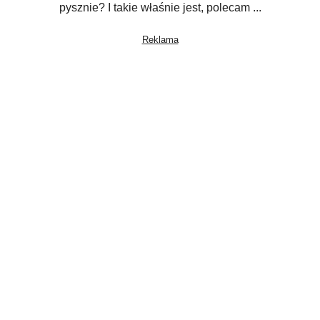
pysznie? I takie właśnie jest, polecam ...