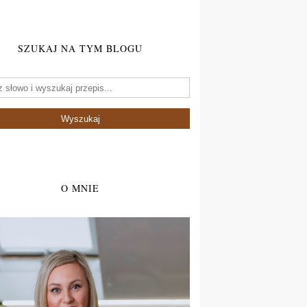
SZUKAJ NA TYM BLOGU
O MNIE