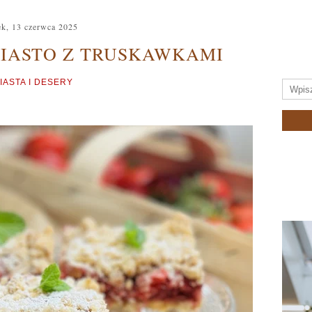
ek, 13 czerwca 2025
IASTO Z TRUSKAWKAMI
IASTA I DESERY