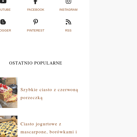
UTUBE
FACEBOOK
INSTAGRAM
OGGER
PINTEREST
RSS
OSTATNIO POPULARNE
Szybkie ciasto z czerwoną
porzeczką
Ciasto jogurtowe z
mascarpone, borówkami i