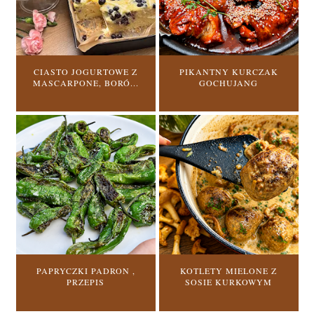
CIASTO JOGURTOWE Z
PIKANTNY KURCZAK
MASCARPONE, BORÓ...
GOCHUJANG
PAPRYCZKI PADRON ,
KOTLETY MIELONE Z
PRZEPIS
SOSIE KURKOWYM