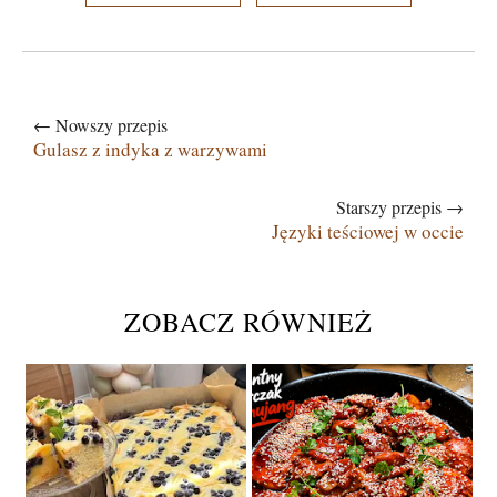
← Nowszy przepis
Gulasz z indyka z warzywami
Starszy przepis →
Języki teściowej w occie
ZOBACZ RÓWNIEŻ