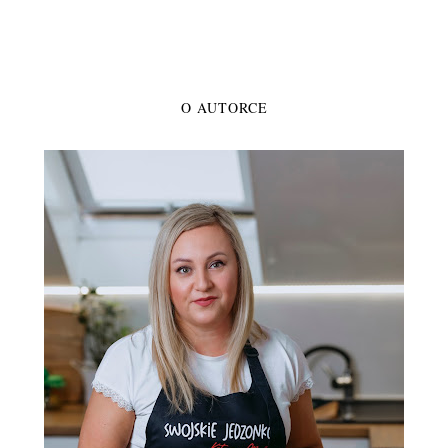
O AUTORCE