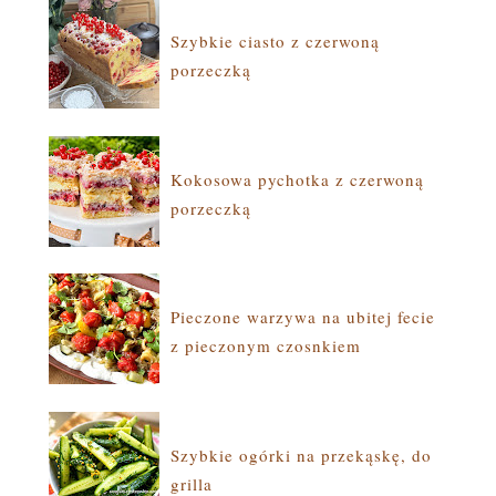
Szybkie ciasto z czerwoną
porzeczką
Kokosowa pychotka z czerwoną
porzeczką
Pieczone warzywa na ubitej fecie
z pieczonym czosnkiem
Szybkie ogórki na przekąskę, do
grilla