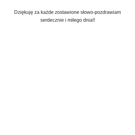
Dziękuję za każde zostawione słowo-pozdrawiam
serdecznie i miłego dnia!!