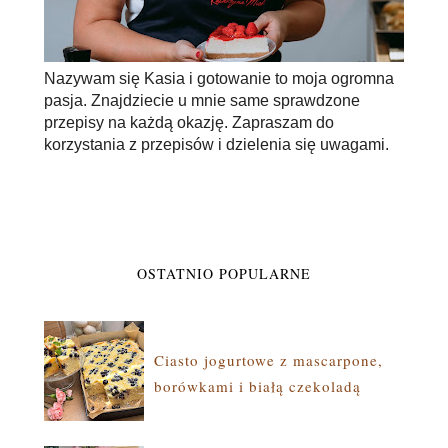
Nazywam się Kasia i gotowanie to moja ogromna
pasja. Znajdziecie u mnie same sprawdzone
przepisy na każdą okazję. Zapraszam do
korzystania z przepisów i dzielenia się uwagami.
OSTATNIO POPULARNE
Ciasto jogurtowe z mascarpone,
borówkami i białą czekoladą