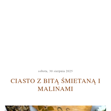
sobota, 30 sierpnia 2025
CIASTO Z BITĄ ŚMIETANĄ I
MALINAMI