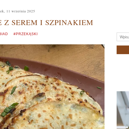
tek, 11 września 2025
 Z SEREM I SZPINAKIEM
BIAD
#PRZEKĄSKI