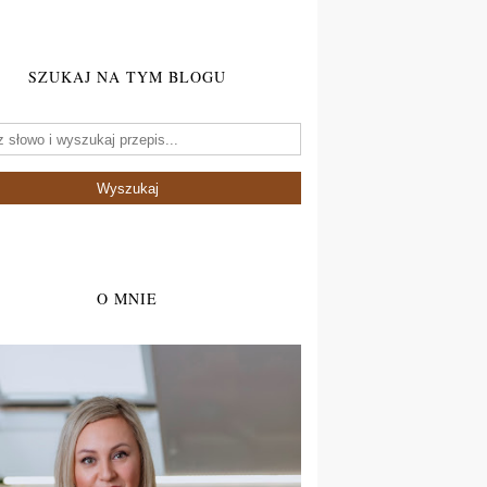
SZUKAJ NA TYM BLOGU
O MNIE