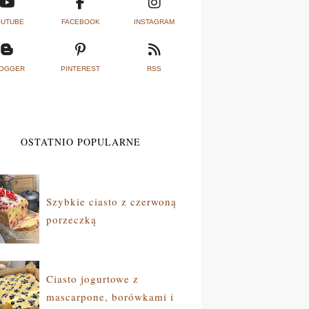
UTUBE
FACEBOOK
INSTAGRAM
OGGER
PINTEREST
RSS
OSTATNIO POPULARNE
Szybkie ciasto z czerwoną
porzeczką
Ciasto jogurtowe z
mascarpone, borówkami i