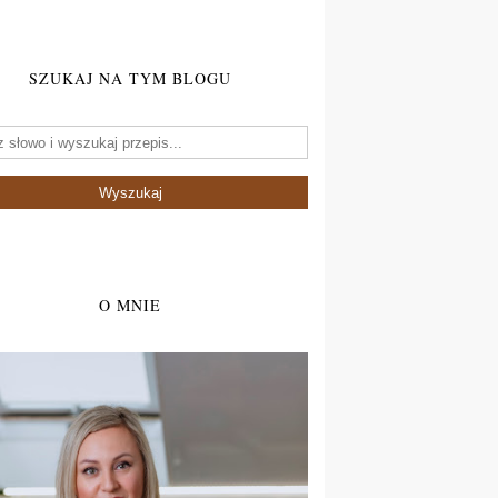
SZUKAJ NA TYM BLOGU
O MNIE