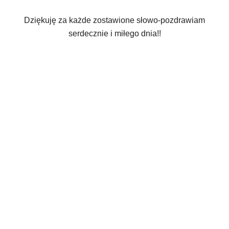
Dziękuję za każde zostawione słowo-pozdrawiam
serdecznie i miłego dnia!!