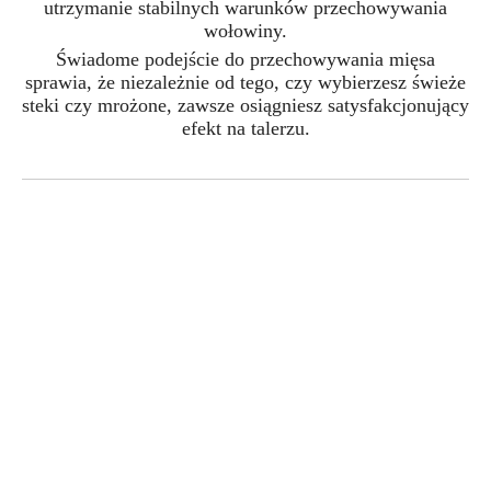
utrzymanie stabilnych warunków przechowywania
wołowiny.
Świadome podejście do przechowywania mięsa
sprawia, że niezależnie od tego, czy wybierzesz świeże
steki czy mrożone, zawsze osiągniesz satysfakcjonujący
efekt na talerzu.