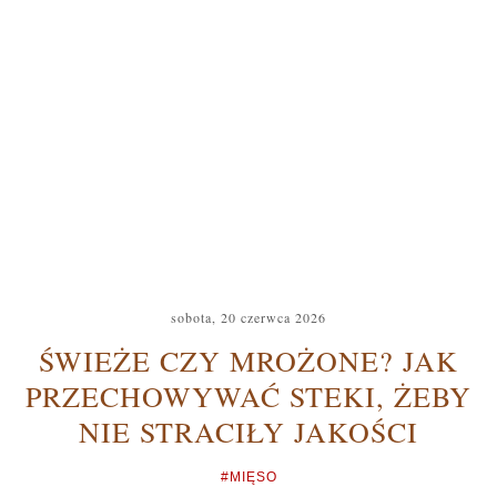
sobota, 20 czerwca 2026
ŚWIEŻE CZY MROŻONE? JAK
PRZECHOWYWAĆ STEKI, ŻEBY
NIE STRACIŁY JAKOŚCI
#MIĘSO