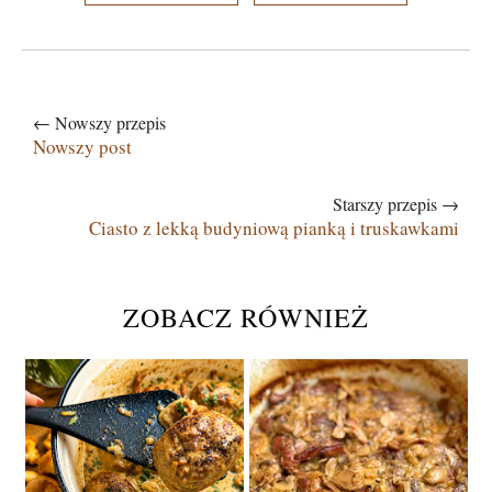
← Nowszy przepis
Nowszy post
Starszy przepis →
Ciasto z lekką budyniową pianką i truskawkami
ZOBACZ RÓWNIEŻ