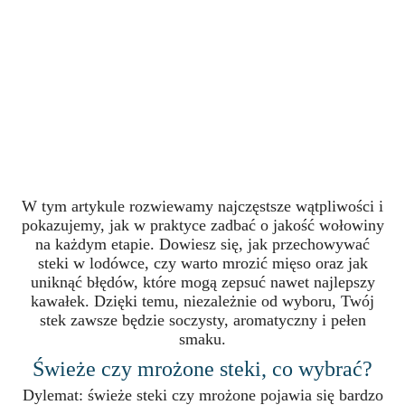
W tym artykule rozwiewamy najczęstsze wątpliwości i
pokazujemy, jak w praktyce zadbać o jakość wołowiny
na każdym etapie. Dowiesz się, jak przechowywać
steki w lodówce, czy warto mrozić mięso oraz jak
uniknąć błędów, które mogą zepsuć nawet najlepszy
kawałek. Dzięki temu, niezależnie od wyboru, Twój
stek zawsze będzie soczysty, aromatyczny i pełen
smaku.
Świeże czy mrożone steki, co wybrać?
Dylemat: świeże steki czy mrożone pojawia się bardzo