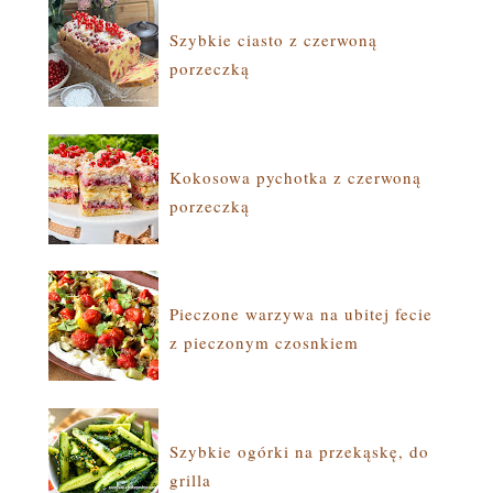
Szybkie ciasto z czerwoną
porzeczką
Kokosowa pychotka z czerwoną
porzeczką
Pieczone warzywa na ubitej fecie
z pieczonym czosnkiem
Szybkie ogórki na przekąskę, do
grilla