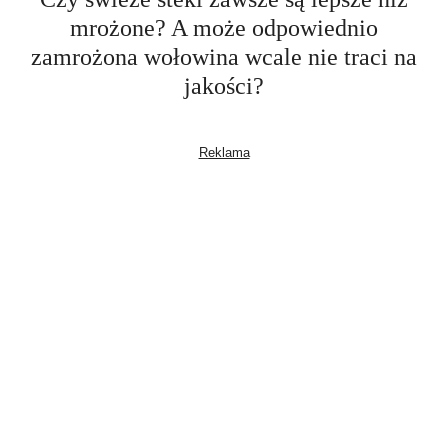
mrożone? A może odpowiednio
zamrożona wołowina wcale nie traci na
jakości?