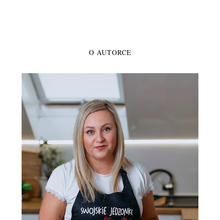
O AUTORCE