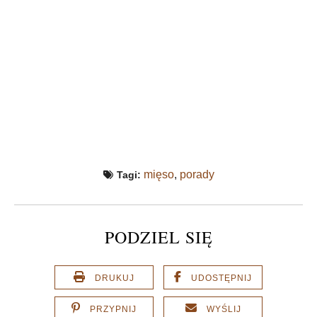
mięso
,
porady
Tagi:
PODZIEL SIĘ
DRUKUJ
UDOSTĘPNIJ
PRZYPNIJ
WYŚLIJ