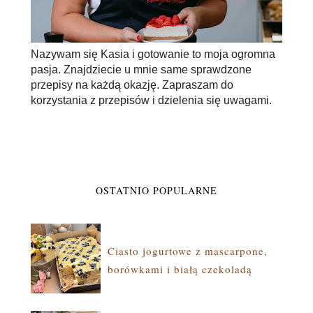
Nazywam się Kasia i gotowanie to moja ogromna
pasja. Znajdziecie u mnie same sprawdzone
przepisy na każdą okazję. Zapraszam do
korzystania z przepisów i dzielenia się uwagami.
OSTATNIO POPULARNE
Ciasto jogurtowe z mascarpone,
borówkami i białą czekoladą