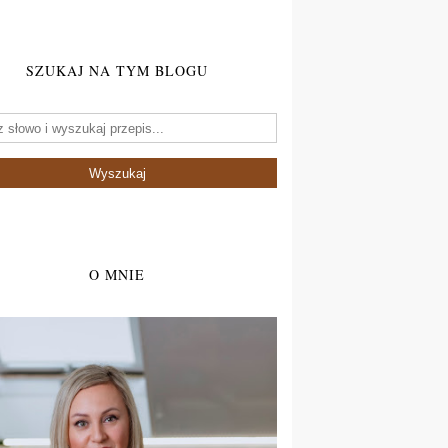
SZUKAJ NA TYM BLOGU
O MNIE