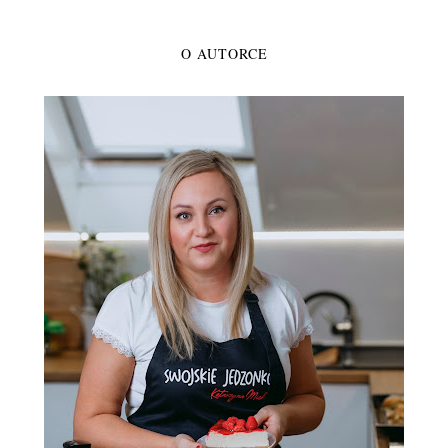
O AUTORCE