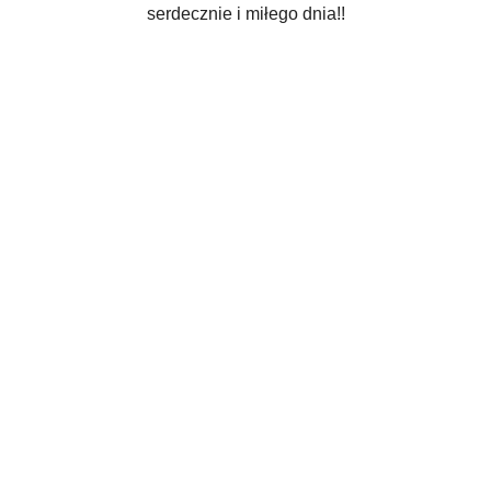
serdecznie i miłego dnia!!