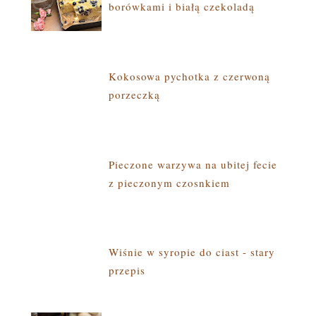
borówkami i białą czekoladą
Kokosowa pychotka z czerwoną
porzeczką
Pieczone warzywa na ubitej fecie
z pieczonym czosnkiem
Wiśnie w syropie do ciast - stary
przepis