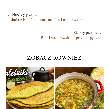
← Nowszy przepis
Rolada z bitą śmietaną, nutella i truskawkami
Starszy przepis →
Bułki wrocławskie - proste i pyszne
ZOBACZ RÓWNIEŻ