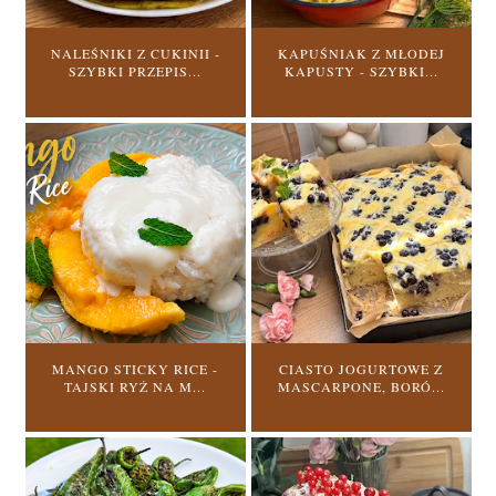
NALEŚNIKI Z CUKINII -
KAPUŚNIAK Z MŁODEJ
SZYBKI PRZEPIS...
KAPUSTY - SZYBKI...
MANGO STICKY RICE -
CIASTO JOGURTOWE Z
TAJSKI RYŻ NA M...
MASCARPONE, BORÓ...