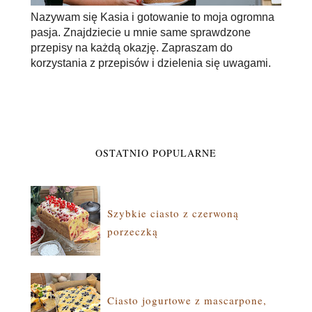
Nazywam się Kasia i gotowanie to moja ogromna
pasja. Znajdziecie u mnie same sprawdzone
przepisy na każdą okazję. Zapraszam do
korzystania z przepisów i dzielenia się uwagami.
OSTATNIO POPULARNE
Szybkie ciasto z czerwoną
porzeczką
Ciasto jogurtowe z mascarpone,