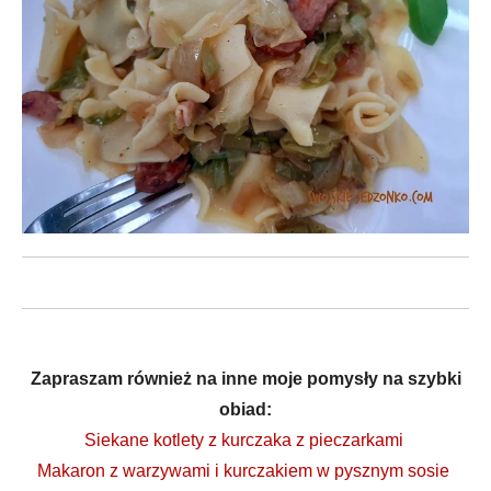
Zapraszam również na inne moje pomysły na szybki
obiad:
Siekane kotlety z kurczaka z pieczarkami
Makaron z warzywami i kurczakiem w pysznym sosie