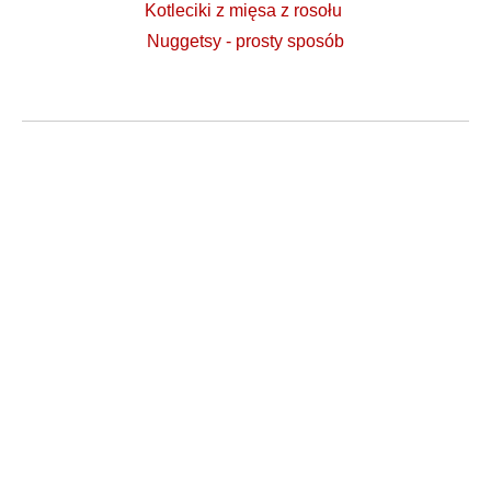
Kotleciki z mięsa z rosołu
Nuggetsy - prosty sposób