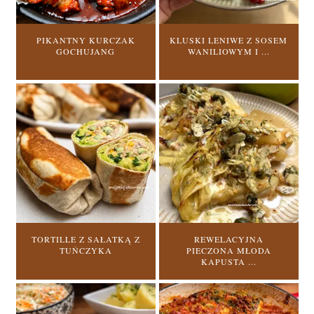
PIKANTNY KURCZAK
KLUSKI LENIWE Z SOSEM
GOCHUJANG
WANILIOWYM I ...
TORTILLE Z SAŁATKĄ Z
REWELACYJNA
TUŃCZYKA
PIECZONA MŁODA
KAPUSTA ...