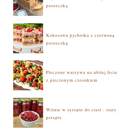
porzeczką
Kokosowa pychotka z czerwoną
porzeczką
Pieczone warzywa na ubitej fecie
z pieczonym czosnkiem
Wiśnie w syropie do ciast - stary
przepis