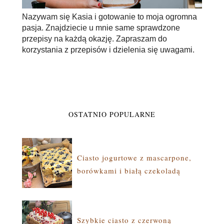
Nazywam się Kasia i gotowanie to moja ogromna
pasja. Znajdziecie u mnie same sprawdzone
przepisy na każdą okazję. Zapraszam do
korzystania z przepisów i dzielenia się uwagami.
OSTATNIO POPULARNE
Ciasto jogurtowe z mascarpone,
borówkami i białą czekoladą
Szybkie ciasto z czerwoną