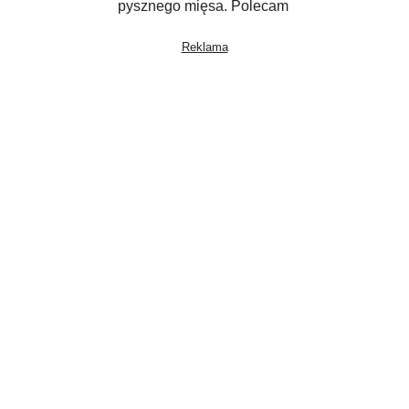
pysznego mięsa. Polecam