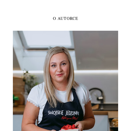
O AUTORCE