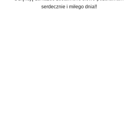
serdecznie i miłego dnia!!