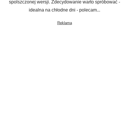
spolszczonej wersji. Zdecydowanie warto spróbować -
idealna na chłodne dni - polecam...