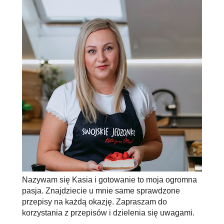
Nazywam się Kasia i gotowanie to moja ogromna
pasja. Znajdziecie u mnie same sprawdzone
przepisy na każdą okazję. Zapraszam do
korzystania z przepisów i dzielenia się uwagami.