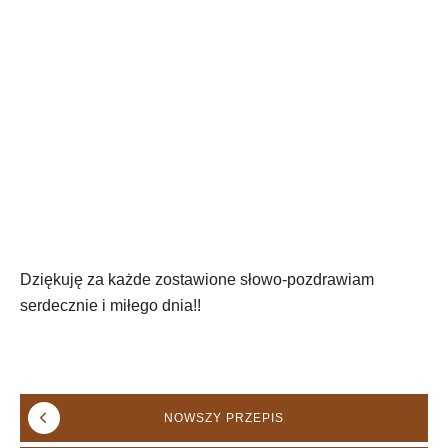
Dziękuję za każde zostawione słowo-pozdrawiam
serdecznie i miłego dnia!!
NOWSZY
PRZEPIS