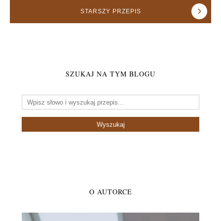
STARSZY
PRZEPIS
SZUKAJ NA TYM BLOGU
O AUTORCE