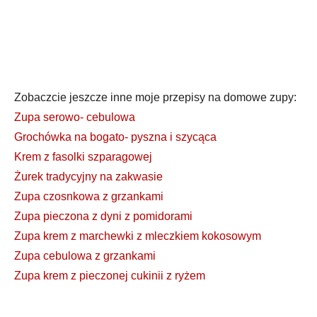
Zobaczcie jeszcze inne moje przepisy na domowe zupy:
Zupa serowo- cebulowa
Grochówka na bogato- pyszna i szycąca
Krem z fasolki szparagowej
Żurek tradycyjny na zakwasie
Zupa czosnkowa z grzankami
Zupa pieczona z dyni z pomidorami
Zupa krem z marchewki z mleczkiem kokosowym
Zupa cebulowa z grzankami
Zupa krem z pieczonej cukinii z ryżem