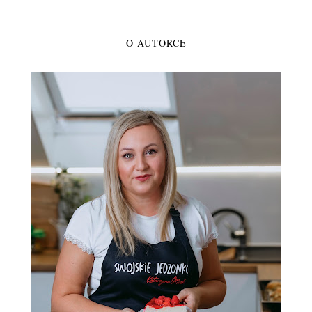
O AUTORCE