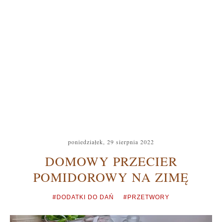
poniedziałek, 29 sierpnia 2022
DOMOWY PRZECIER
POMIDOROWY NA ZIMĘ
#DODATKI DO DAŃ
#PRZETWORY