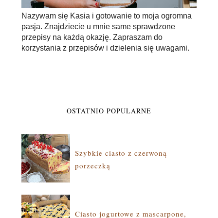
Nazywam się Kasia i gotowanie to moja ogromna
pasja. Znajdziecie u mnie same sprawdzone
przepisy na każdą okazję. Zapraszam do
korzystania z przepisów i dzielenia się uwagami.
OSTATNIO POPULARNE
Szybkie ciasto z czerwoną
porzeczką
Ciasto jogurtowe z mascarpone,