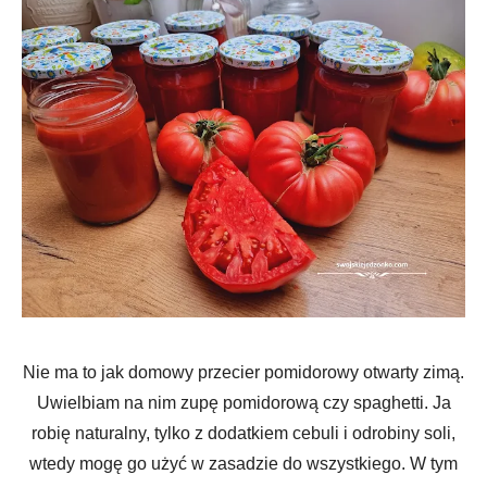
Nie ma to jak domowy przecier pomidorowy otwarty zimą.
Uwielbiam na nim zupę pomidorową czy spaghetti. Ja
robię naturalny, tylko z dodatkiem cebuli i odrobiny soli,
wtedy mogę go użyć w zasadzie do wszystkiego. W tym