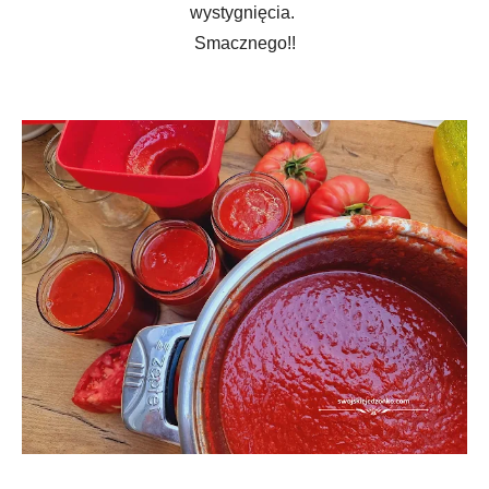
wystygnięcia.
Smacznego!!