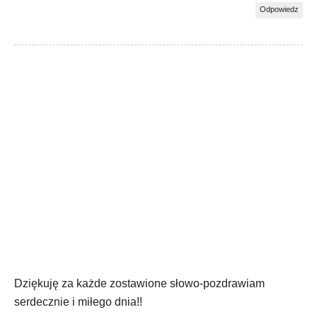
Odpowiedz
Dziękuję za każde zostawione słowo-pozdrawiam
serdecznie i miłego dnia!!