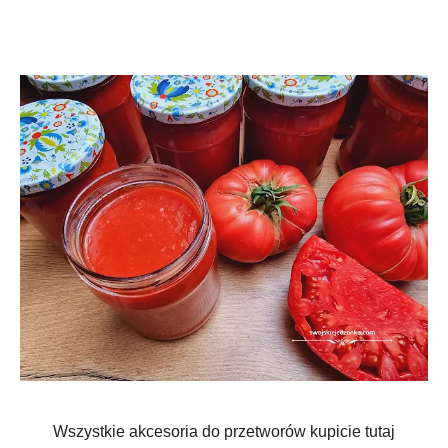
Wszystkie akcesoria do przetworów kupicie tutaj