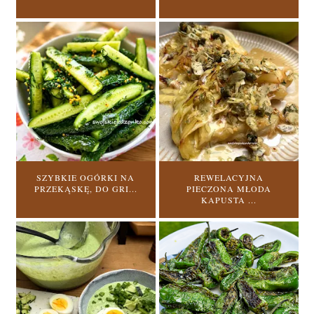
SZYBKIE OGÓRKI NA
REWELACYJNA
PRZEKĄSKĘ, DO GRI...
PIECZONA MŁODA
KAPUSTA ...