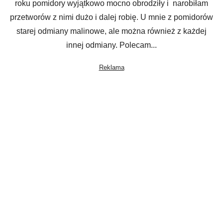
roku pomidory wyjątkowo mocno obrodziły i narobiłam
przetworów z nimi dużo i dalej robię. U mnie z pomidorów
starej odmiany malinowe, ale można również z każdej
innej odmiany. Polecam...