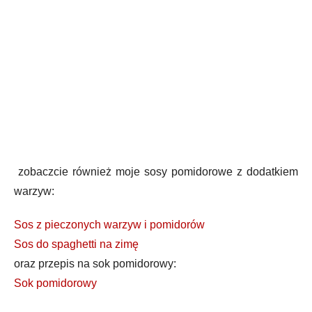
zobaczcie również moje sosy pomidorowe z dodatkiem
warzyw:
Sos z pieczonych warzyw i pomidorów
Sos do spaghetti na zimę
oraz przepis na sok pomidorowy:
Sok pomidorowy