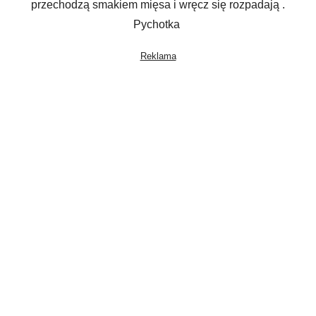
przechodzą smakiem mięsa i wręcz się rozpadają .
Pychotka