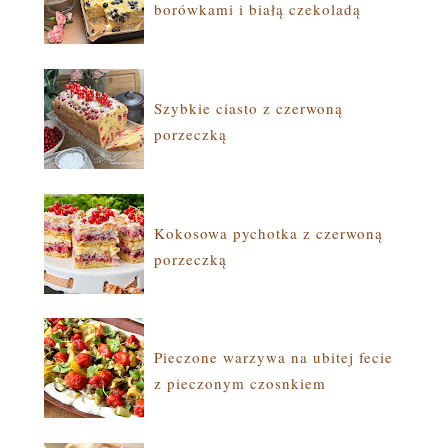
borówkami i białą czekoladą
Szybkie ciasto z czerwoną
porzeczką
Kokosowa pychotka z czerwoną
porzeczką
Pieczone warzywa na ubitej fecie
z pieczonym czosnkiem