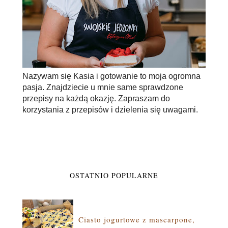
Nazywam się Kasia i gotowanie to moja ogromna
pasja. Znajdziecie u mnie same sprawdzone
przepisy na każdą okazję. Zapraszam do
korzystania z przepisów i dzielenia się uwagami.
OSTATNIO POPULARNE
Ciasto jogurtowe z mascarpone,