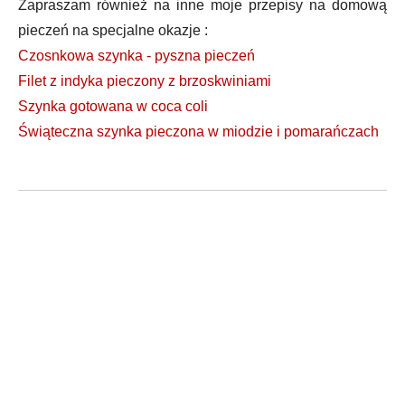
Zapraszam również na inne moje przepisy na domową
pieczeń na specjalne okazje :
Czosnkowa szynka - pyszna pieczeń
Filet z indyka pieczony z brzoskwiniami
Szynka gotowana w coca coli
Świąteczna szynka pieczona w miodzie i pomarańczach