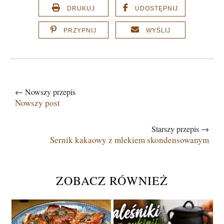
DRUKUJ
UDOSTĘPNIJ
PRZYPNIJ
WYŚLIJ
← Nowszy przepis
Nowszy post
Starszy przepis →
Sernik kakaowy z mlekiem skondensowanym
ZOBACZ RÓWNIEŻ