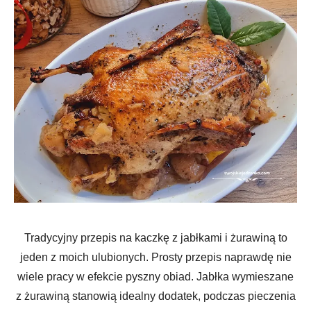
Tradycyjny przepis na kaczkę z jabłkami i żurawiną to
jeden z moich ulubionych. Prosty przepis naprawdę nie
wiele pracy w efekcie pyszny obiad. Jabłka wymieszane
z żurawiną stanowią idealny dodatek, podczas pieczenia