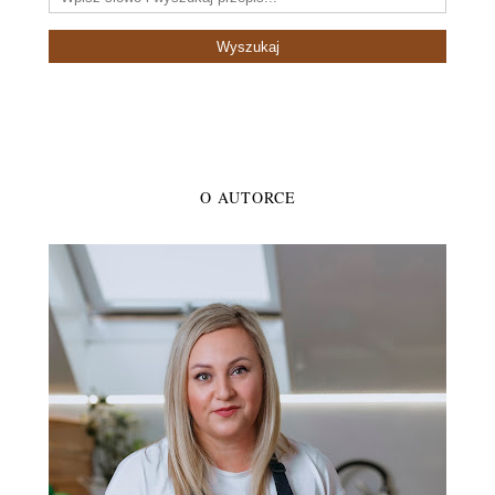
O AUTORCE