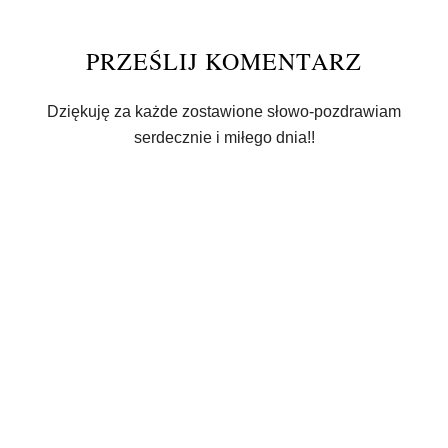
PRZEŚLIJ KOMENTARZ
Dziękuję za każde zostawione słowo-pozdrawiam
serdecznie i miłego dnia!!