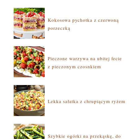
Kokosowa pychotka z czerwoną
porzeczką
Pieczone warzywa na ubitej fecie
z pieczonym czosnkiem
Lekka sałatka z chrupiącym ryżem
Szybkie ogórki na przekąskę, do