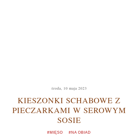
środa, 10 maja 2023
KIESZONKI SCHABOWE Z
PIECZARKAMI W SEROWYM
SOSIE
#MIĘSO
#NA OBIAD