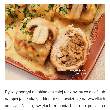
Pyszny pomysł na obiad dla całej rodziny, na co dzień lub
na specjalne okazje. Idealnie sprawdzi się na wszelkich
uroczystościach, świętach komuniach lub po prostu na