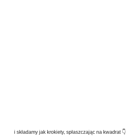
i składamy jak krokiety, spłaszczając na kwadrat 👇