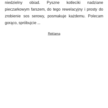
niedzielny obiad. Pyszne kotleciki nadziane
pieczarkowym farszem, do tego rewelacyjny i prosty do
zrobienie sos serowy, posmakuje każdemu. Polecam
gorąco, spróbujcie ...