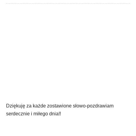
Dziękuję za każde zostawione słowo-pozdrawiam
serdecznie i miłego dnia!!