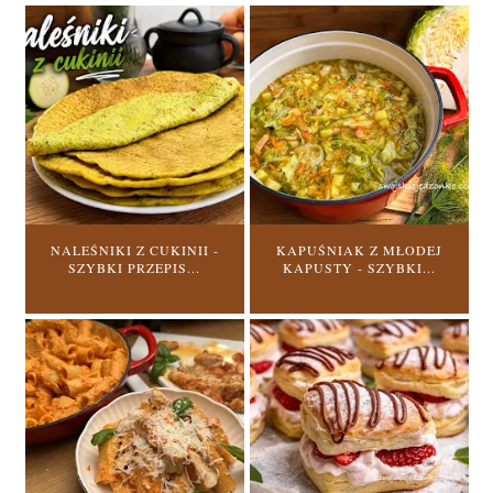
NALEŚNIKI Z CUKINII -
KAPUŚNIAK Z MŁODEJ
SZYBKI PRZEPIS...
KAPUSTY - SZYBKI...