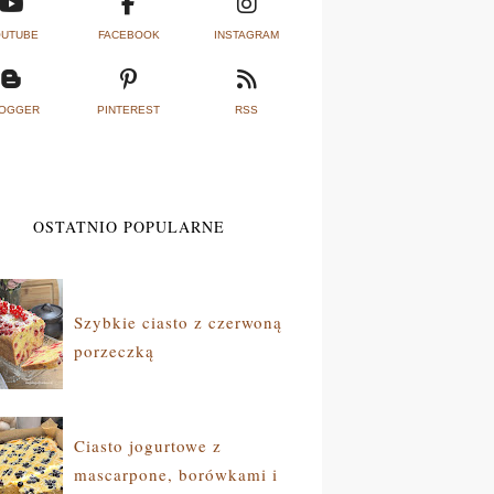
UTUBE
FACEBOOK
INSTAGRAM
OGGER
PINTEREST
RSS
OSTATNIO POPULARNE
Szybkie ciasto z czerwoną
porzeczką
Ciasto jogurtowe z
mascarpone, borówkami i