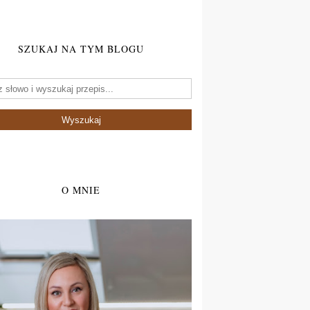
SZUKAJ NA TYM BLOGU
O MNIE