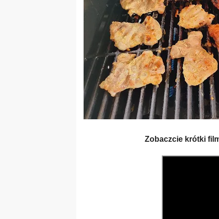
Zobaczcie krótki film