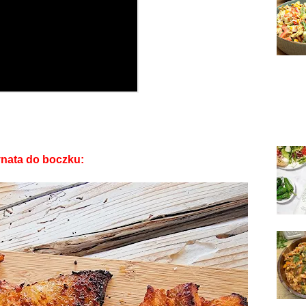
nata do boczku: