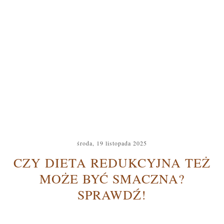
środa, 19 listopada 2025
CZY DIETA REDUKCYJNA TEŻ
MOŻE BYĆ SMACZNA?
SPRAWDŹ!