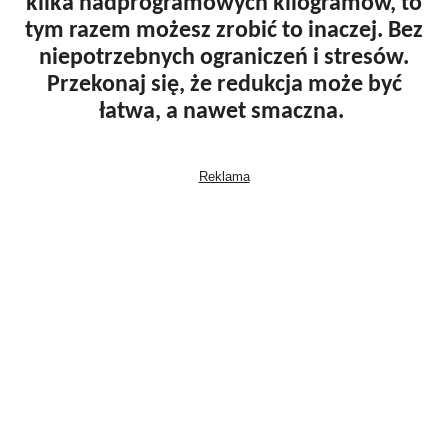
kilka nadprogramowych kilogramów, to
tym razem możesz zrobić to inaczej. Bez
niepotrzebnych ograniczeń i stresów.
Przekonaj się, że redukcja może być
łatwa, a nawet smaczna.