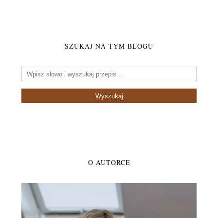
SZUKAJ NA TYM BLOGU
O AUTORCE