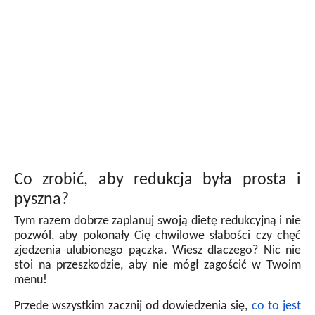
Co zrobić, aby redukcja była prosta i
pyszna?
Tym razem dobrze zaplanuj swoją dietę redukcyjną i nie
pozwól, aby pokonały Cię chwilowe słabości czy chęć
zjedzenia ulubionego pączka. Wiesz dlaczego? Nic nie
stoi na przeszkodzie, aby nie mógł zagościć w Twoim
menu!
Przede wszystkim zacznij od dowiedzenia się,
co to jest