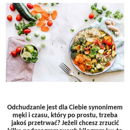
Odchudzanie jest dla Ciebie synonimem
męki i czasu, który po prostu, trzeba
jakoś przetrwać? Jeżeli chcesz zrzucić