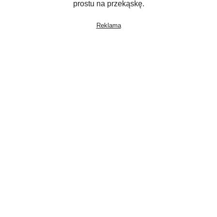
prostu na przekąskę.