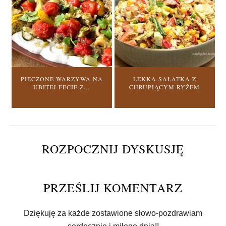
PIECZONE WARZYWA NA
LEKKA SAŁATKA Z
UBITEJ FECIE Z...
CHRUPIĄCYM RYŻEM
ROZPOCZNIJ DYSKUSJĘ
PRZEŚLIJ KOMENTARZ
Dziękuję za każde zostawione słowo-pozdrawiam