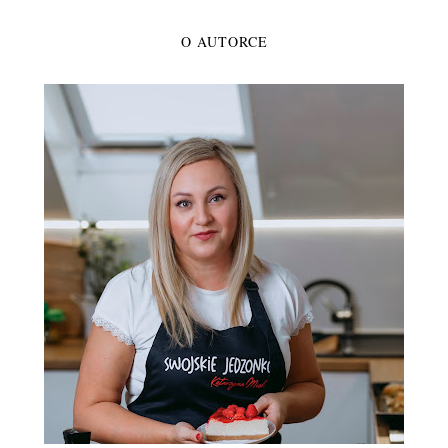
O AUTORCE