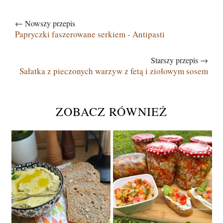
← Nowszy przepis
Papryczki faszerowane serkiem - Antipasti
Starszy przepis →
Sałatka z pieczonych warzyw z fetą i ziołowym sosem
ZOBACZ RÓWNIEŻ