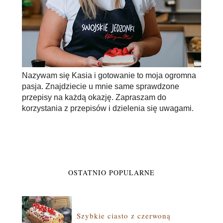
Nazywam się Kasia i gotowanie to moja ogromna
pasja. Znajdziecie u mnie same sprawdzone
przepisy na każdą okazję. Zapraszam do
korzystania z przepisów i dzielenia się uwagami.
OSTATNIO POPULARNE
Szybkie ciasto z czerwoną