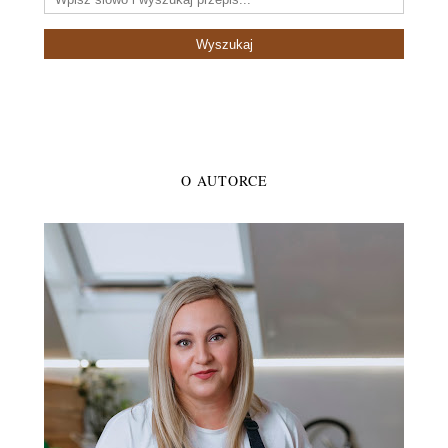
O AUTORCE