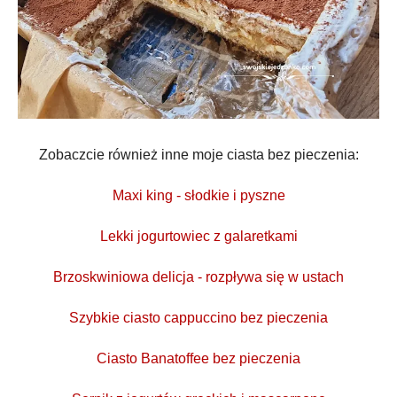
Zobaczcie również inne moje ciasta bez pieczenia:
Maxi king - słodkie i pyszne
Lekki jogurtowiec z galaretkami
Brzoskwiniowa delicja - rozpływa się w ustach
Szybkie ciasto cappuccino bez pieczenia
Ciasto Banatoffee bez pieczenia