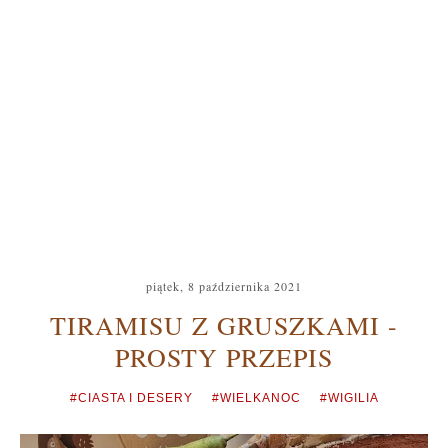
piątek, 8 października 2021
TIRAMISU Z GRUSZKAMI -
PROSTY PRZEPIS
#CIASTA I DESERY
#WIELKANOC
#WIGILIA