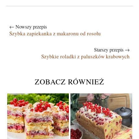
← Nowszy przepis
Szybka zapiekanka z makaronu od rosołu
Starszy przepis →
Szybkie roladki z paluszków krabowych
ZOBACZ RÓWNIEŻ