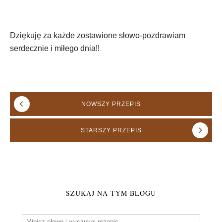
Dziękuję za każde zostawione słowo-pozdrawiam
serdecznie i miłego dnia!!
NOWSZY
PRZEPIS
STARSZY
PRZEPIS
SZUKAJ NA TYM BLOGU