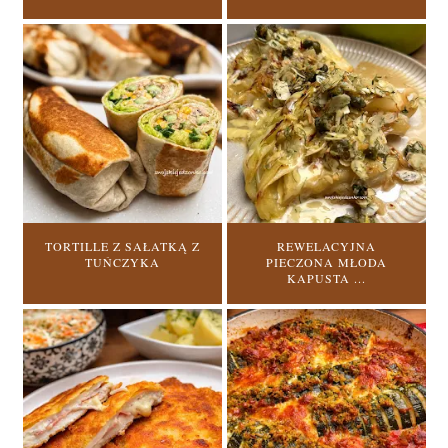
TORTILLE Z SAŁATKĄ Z
REWELACYJNA
TUŃCZYKA
PIECZONA MŁODA
KAPUSTA ...