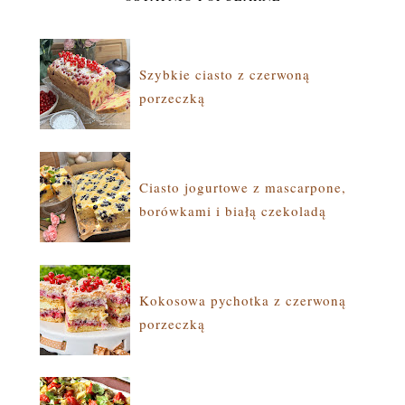
Szybkie ciasto z czerwoną
porzeczką
Ciasto jogurtowe z mascarpone,
borówkami i białą czekoladą
Kokosowa pychotka z czerwoną
porzeczką