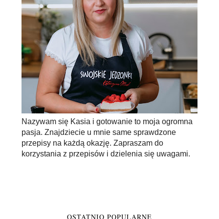
Nazywam się Kasia i gotowanie to moja ogromna
pasja. Znajdziecie u mnie same sprawdzone
przepisy na każdą okazję. Zapraszam do
korzystania z przepisów i dzielenia się uwagami.
OSTATNIO POPULARNE