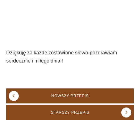
Dziękuję za każde zostawione słowo-pozdrawiam
serdecznie i miłego dnia!!
NOWSZY
PRZEPIS
STARSZY
PRZEPIS