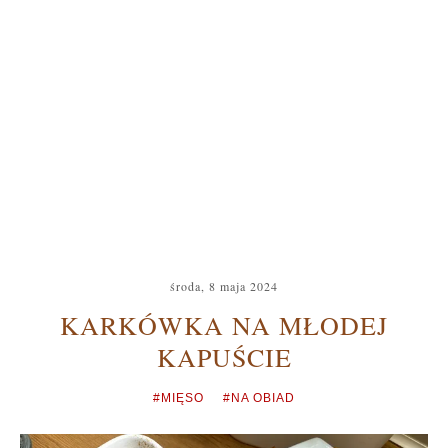
środa, 8 maja 2024
KARKÓWKA NA MŁODEJ
KAPUŚCIE
#MIĘSO
#NA OBIAD