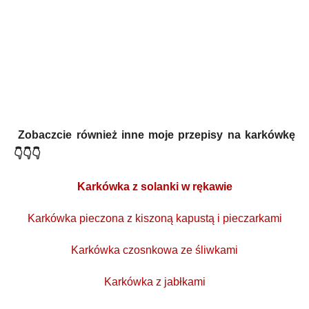
Zobaczcie również inne moje przepisy na karkówkę
👇👇👇
Karkówka z solanki w rękawie
Karkówka pieczona z kiszoną kapustą i pieczarkami
Karkówka czosnkowa ze śliwkami
Karkówka z jabłkami