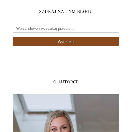
SZUKAJ NA TYM BLOGU
O AUTORCE