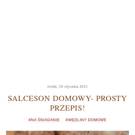
środa, 20 stycznia 2021
SALCESON DOMOWY- PROSTY
PRZEPIS!
#NA ŚNIADANIE
#WĘDLINY DOMOWE