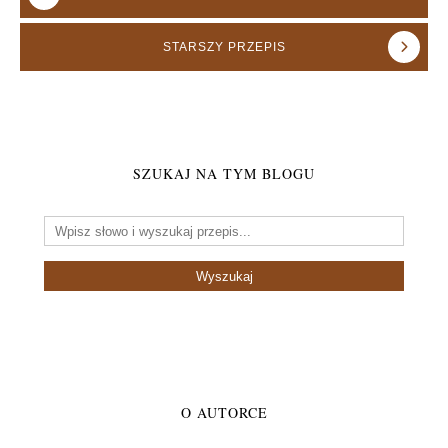
STARSZY
PRZEPIS
SZUKAJ NA TYM BLOGU
O AUTORCE