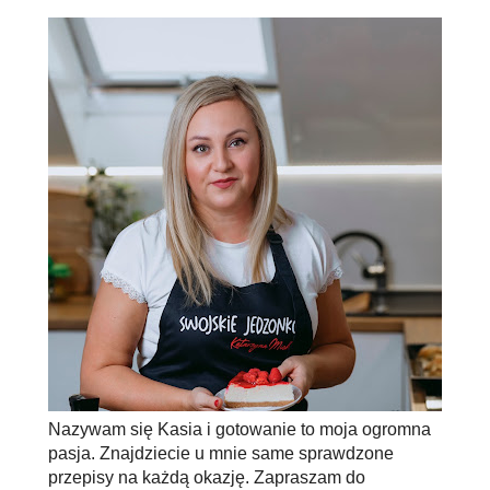
Nazywam się Kasia i gotowanie to moja ogromna
pasja. Znajdziecie u mnie same sprawdzone
przepisy na każdą okazję. Zapraszam do