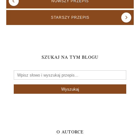
NOWSZY
PRZEPIS
STARSZY
PRZEPIS
SZUKAJ NA TYM BLOGU
O AUTORCE