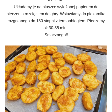
Układamy je na blaszce wyłożonej papierem do
pieczenia rozcięciem do góry. Wstawiamy do piekarnika
rozgrzanego do 180 stopni z termoobiegiem. Pieczemy
ok 30-35 min.
Smacznego!!