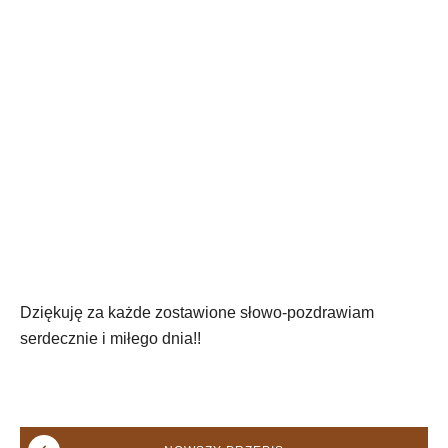
Dziękuję za każde zostawione słowo-pozdrawiam
serdecznie i miłego dnia!!