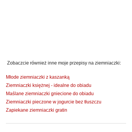
Zobaczcie również inne moje przepisy na ziemniaczki:
Młode ziemniaczki z kaszanką
Ziemniaczki księżnej - idealne do obiadu
Maślane ziemniaczki gniecione do obiadu
Ziemniaczki pieczone w jogurcie bez tłuszczu
Zapiekane ziemniaczki gratin