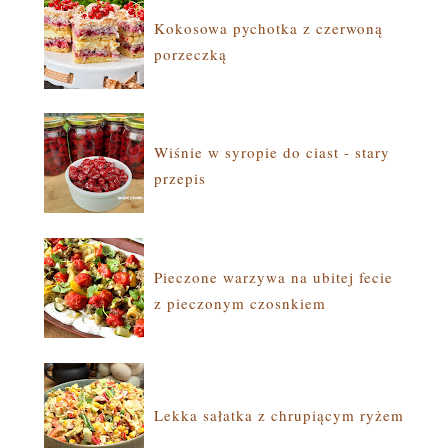
Kokosowa pychotka z czerwoną
porzeczką
Wiśnie w syropie do ciast - stary
przepis
Pieczone warzywa na ubitej fecie
z pieczonym czosnkiem
Lekka sałatka z chrupiącym ryżem