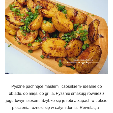
Pyszne pachnące masłem i czosnkiem- idealne do
obiadu, do mięs, do grilla. Pysznie smakują również z
jogurtowym sosem. Szybko się je robi a zapach w trakcie
pieczenia roznosi się w całym domu. Rewelacja -