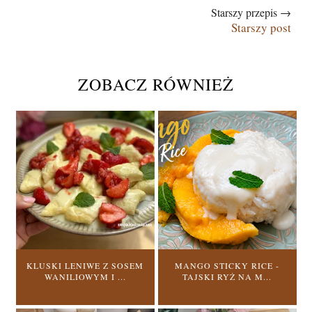
Starszy przepis →
Starszy post
ZOBACZ RÓWNIEŻ
KLUSKI LENIWE Z SOSEM
MANGO STICKY RICE -
WANILIOWYM I ...
TAJSKI RYŻ NA M...