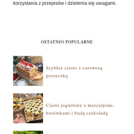
korzystania z przepisów i dzielenia się uwagami.
OSTATNIO POPULARNE
Szybkie ciasto z czerwoną
porzeczką
Ciasto jogurtowe z mascarpone,
borówkami i białą czekoladą