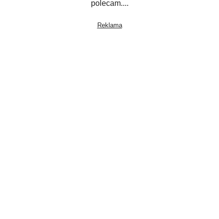
polecam....