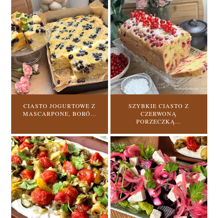
CIASTO JOGURTOWE Z
SZYBKIE CIASTO Z
MASCARPONE, BORÓ...
CZERWONĄ
PORZECZKĄ...