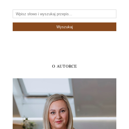
O AUTORCE