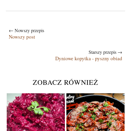
← Nowszy przepis
Nowszy post
Starszy przepis →
Dyniowe kopytka - pyszny obiad
ZOBACZ RÓWNIEŻ