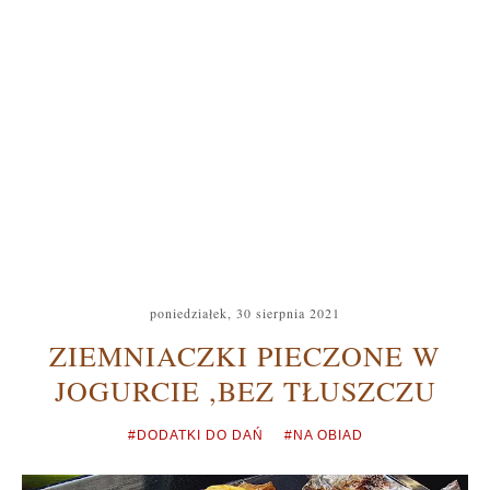
poniedziałek, 30 sierpnia 2021
ZIEMNIACZKI PIECZONE W
JOGURCIE ,BEZ TŁUSZCZU
#DODATKI DO DAŃ
#NA OBIAD