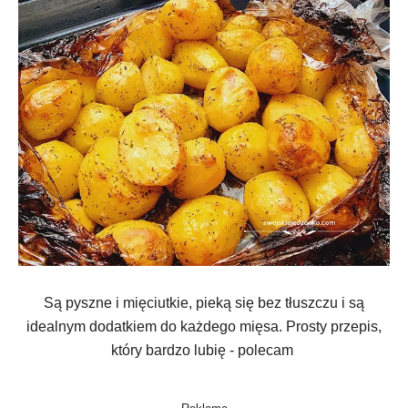
Są pyszne i mięciutkie, pieką się bez tłuszczu i są
idealnym dodatkiem do każdego mięsa. Prosty przepis,
który bardzo lubię - polecam