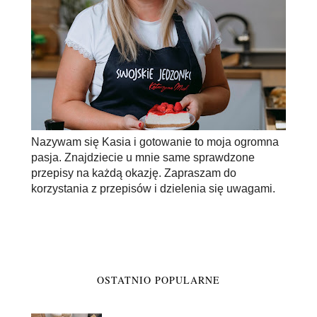
Nazywam się Kasia i gotowanie to moja ogromna
pasja. Znajdziecie u mnie same sprawdzone
przepisy na każdą okazję. Zapraszam do
korzystania z przepisów i dzielenia się uwagami.
OSTATNIO POPULARNE