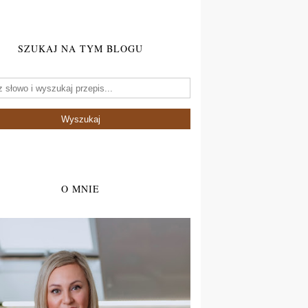
SZUKAJ NA TYM BLOGU
O MNIE