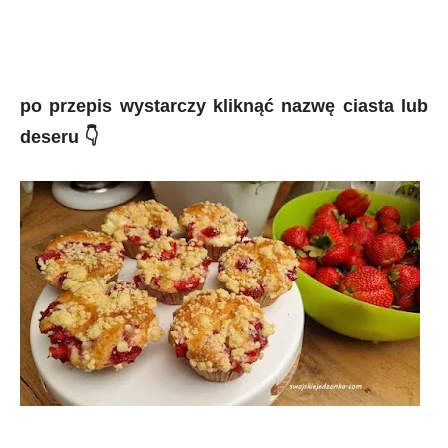
po przepis wystarczy kliknąć nazwę ciasta lub
deseru 👇