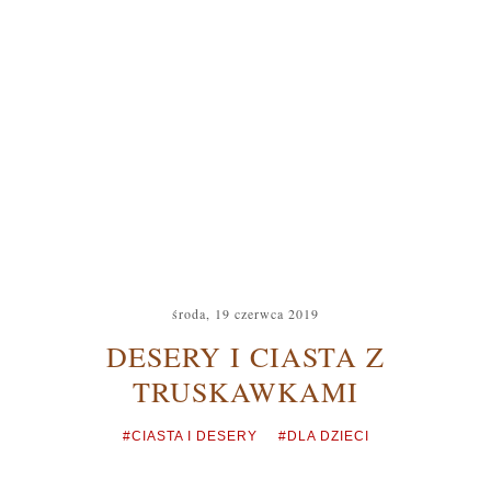
środa, 19 czerwca 2019
DESERY I CIASTA Z
TRUSKAWKAMI
#CIASTA I DESERY
#DLA DZIECI