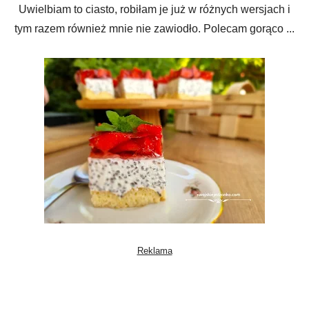
Uwielbiam to ciasto, robiłam je już w różnych wersjach i
tym razem również mnie nie zawiodło. Polecam gorąco ...