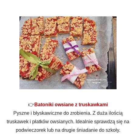
👉
Batoniki owsiane z truskawkami
Pyszne i błyskawiczne do zrobienia. Z duża ilością
truskawek i płatków owsianych. Idealnie sprawdzą się na
podwieczorek lub na drugie śniadanie do szkoły.