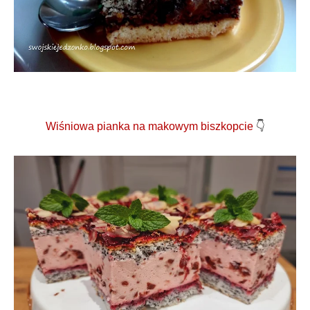
Wiśniowa pianka na makowym biszkopcie
👇