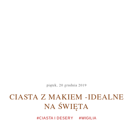
piątek, 20 grudnia 2019
CIASTA Z MAKIEM -IDEALNE
NA ŚWIĘTA
#CIASTA I DESERY
#WIGILIA