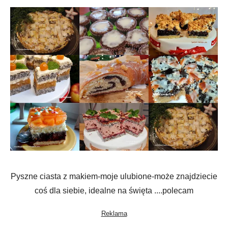
Pyszne ciasta z makiem-moje ulubione-może znajdziecie
coś dla siebie, idealne na święta ....polecam