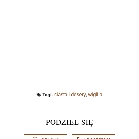
ciasta i desery
,
wigilia
Tagi:
PODZIEL SIĘ