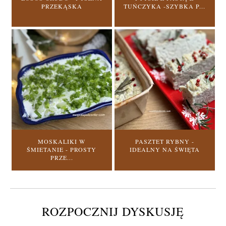
PRZEKĄSKA
TUŃCZYKA -SZYBKA P...
MOSKALIKI W
PASZTET RYBNY -
ŚMIETANIE - PROSTY
IDEALNY NA ŚWIĘTA
PRZE...
ROZPOCZNIJ DYSKUSJĘ