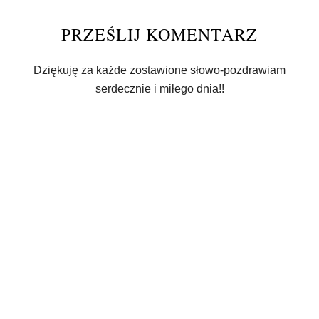
PRZEŚLIJ KOMENTARZ
Dziękuję za każde zostawione słowo-pozdrawiam
serdecznie i miłego dnia!!